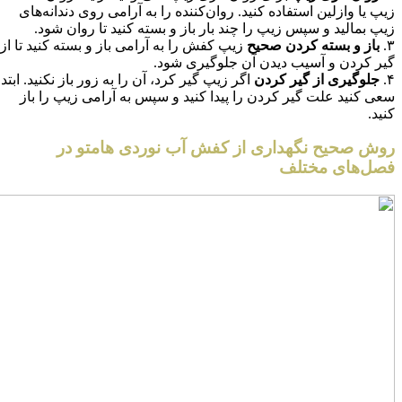
زیپ یا وازلین استفاده کنید. روان‌کننده را به آرامی روی دندانه‌های
زیپ بمالید و سپس زیپ را چند بار باز و بسته کنید تا روان شود.
۳.
باز و بسته کردن صحیح
زیپ کفش را به آرامی باز و بسته کنید تا از
گیر کردن و آسیب دیدن آن جلوگیری شود.
۴.
جلوگیری از گیر کردن
اگر زیپ گیر کرد، آن را به زور باز نکنید. ابتدا
سعی کنید علت گیر کردن را پیدا کنید و سپس به آرامی زیپ را باز
کنید.
روش صحیح نگهداری از کفش آب نوردی هامتو در
فصل‌های مختلف