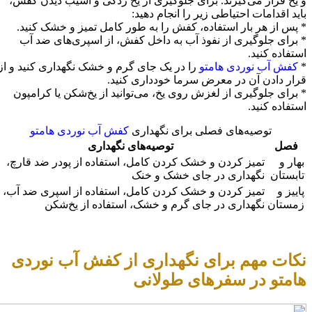
و یخ قرار می‌گیرند. برای جلوگیری از یخ زدگی و آسیب دیدن کفش،
باید اقدامات احتیاطی زیر را انجام دهید:
* پس از هر بار استفاده، کفش را به طور کامل تمیز و خشک کنید.
* برای جلوگیری از نفوذ آب به داخل کفش، از اسپری‌های ضد آب
استفاده کنید.
*
کفش‌ آب نوردی هامتو
را در یک جای گرم و خشک نگهداری کنید و از
قرار دادن آن در معرض سرما خودداری کنید.
* برای جلوگیری از لغزش روی یخ، می‌توانید از یخ‌شکن یا کرامپون
استفاده کنید.
توصیه‌های فصلی برای نگهداری
کفش آب نوردی هامتو
فصل
توصیه‌های نگهداری
بهار و
تمیز کردن و خشک کردن کامل، استفاده از پودر ضد قارچ،
تابستان
نگهداری در جای خشک و خنک
پاییز و
تمیز کردن و خشک کردن کامل، استفاده از اسپری ضد آب،
زمستان
نگهداری در جای گرم و خشک، استفاده از یخ‌شکن
نکات مهم برای نگهداری از کفش آب نوردی
هامتو در سفرهای طولانی