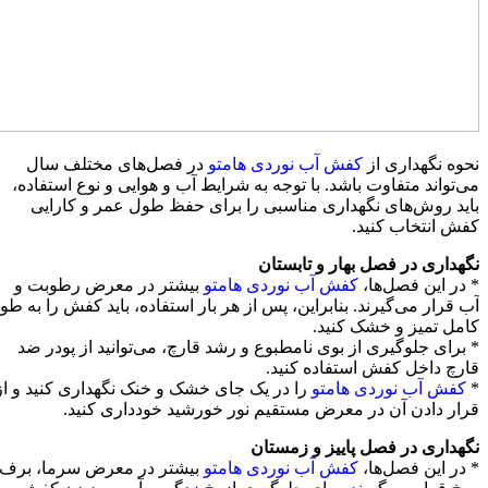
نحوه نگهداری از
کفش آب نوردی هامتو
در فصل‌های مختلف سال
می‌تواند متفاوت باشد. با توجه به شرایط آب و هوایی و نوع استفاده،
باید روش‌های نگهداری مناسبی را برای حفظ طول عمر و کارایی
کفش انتخاب کنید.
نگهداری در فصل بهار و تابستان
* در این فصل‌ها،
کفش‌ آب نوردی هامتو
بیشتر در معرض رطوبت و
آب قرار می‌گیرند. بنابراین، پس از هر بار استفاده، باید کفش را به طو
کامل تمیز و خشک کنید.
* برای جلوگیری از بوی نامطبوع و رشد قارچ، می‌توانید از پودر ضد
قارچ داخل کفش استفاده کنید.
*
کفش‌ آب نوردی هامتو
را در یک جای خشک و خنک نگهداری کنید و از
قرار دادن آن در معرض مستقیم نور خورشید خودداری کنید.
نگهداری در فصل پاییز و زمستان
* در این فصل‌ها،
کفش‌ آب نوردی هامتو
بیشتر در معرض سرما، برف