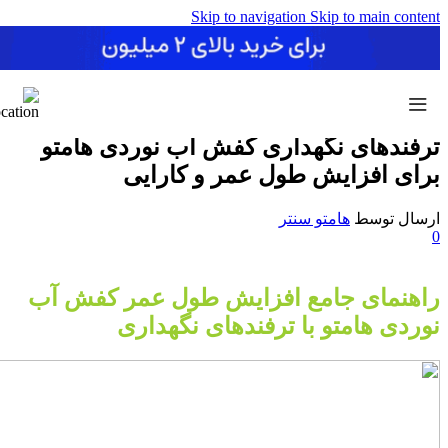
Skip to navigation
Skip to main content
مقالات
ترفندهای نگهداری کفش آب نوردی هامتو
برای افزایش طول عمر و کارایی
ارسال توسط
هامتو سنتر
0
راهنمای جامع افزایش طول عمر کفش آب
نوردی هامتو با ترفندهای نگهداری