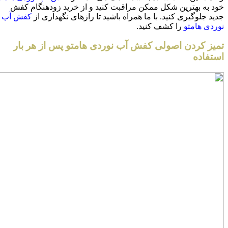
خود به بهترین شکل ممکن مراقبت کنید و از خرید زودهنگام کفش
جدید جلوگیری کنید. با ما همراه باشید تا رازهای نگهداری از
کفش آب
نوردی هامتو
را کشف کنید.
تمیز کردن اصولی کفش آب نوردی هامتو پس از هر بار
استفاده