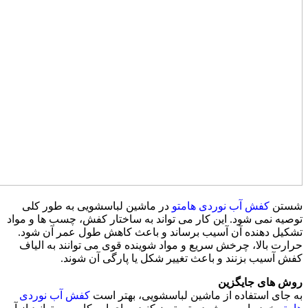
شستن
کفش آب نوردی هامتو
در ماشین لباسشویی به طور کلی
توصیه نمی شود. این کار می تواند به ساختار کفش، چسب ها و مواد
تشکیل دهنده آن آسیب برساند و باعث کاهش طول عمر آن شود.
حرارت بالا، چرخش سریع و مواد شوینده قوی می توانند به الیاف
کفش آسیب بزنند و باعث تغییر شکل یا پارگی آن شوند.
روش های جایگزین
به جای استفاده از ماشین لباسشویی، بهتر است
کفش آب نوردی