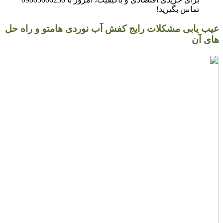
تماس بگیرید!
عیب یابی مشکلات رایج کفش آب نوردی هامتو و راه حل
های آن