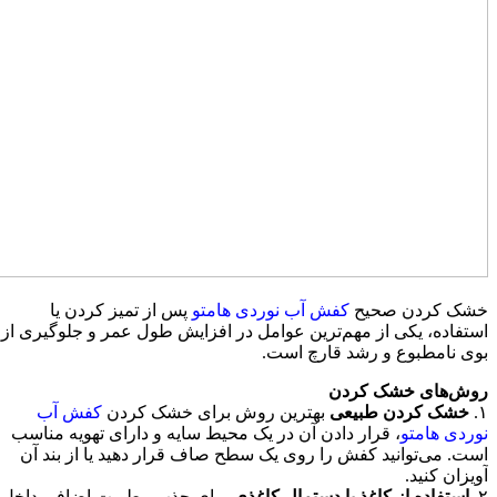
خشک کردن صحیح
کفش آب نوردی هامتو
پس از تمیز کردن یا
استفاده، یکی از مهم‌ترین عوامل در افزایش طول عمر و جلوگیری از
بوی نامطبوع و رشد قارچ است.
روش‌های خشک کردن
۱.
خشک کردن طبیعی
بهترین روش برای خشک کردن
کفش‌ آب
نوردی هامتو
، قرار دادن آن در یک محیط سایه و دارای تهویه مناسب
است. می‌توانید کفش را روی یک سطح صاف قرار دهید یا از بند آن
آویزان کنید.
۲.
استفاده از کاغذ یا دستمال کاغذی
برای جذب رطوبت اضافی داخل