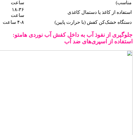
مناسب)
ساعت
۱۸-۳۶
استفاده از کاغذ یا دستمال کاغذی
ساعت
دستگاه خشک‌کن کفش (با حرارت پایین)
۴-۸ ساعت
جلوگیری از نفوذ آب به داخل کفش آب نوردی هامتو:
استفاده از اسپری‌های ضد آب