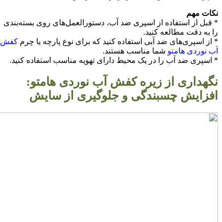
نکات مهم
* قبل از استفاده از اسپری ضد آب، دستورالعمل‌های روی بسته‌بندی
را به دقت مطالعه کنید.
* از اسپری‌های ضد آبی استفاده کنید که برای نوع پارچه یا چرم
کفش‌
آب نوردی هامتو
شما مناسب هستند.
* اسپری ضد آب را در یک محیط دارای تهویه مناسب استفاده کنید.
نگهداری از زیره کفش آب نوردی هامتو:
افزایش چسبندگی و جلوگیری از سایش