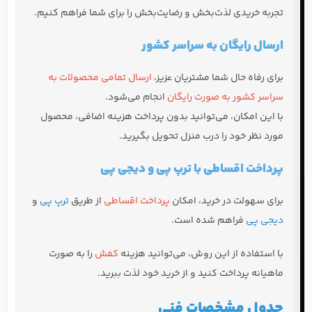
تجربه خریدی لذت‌بخش و رضایت‌بخش را برای شما فراهم کنیم.
ارسال رایگان به سراسر کشور
برای رفاه حال شما مشتریان عزیز،
ارسال تمامی محصولات به
سراسر کشور به صورت رایگان
انجام می‌شود.
با این امکان، می‌توانید بدون پرداخت هزینه اضافی، محصول
مورد نظر خود را درب منزل تحویل بگیرید.
پرداخت اقساطی با ترپ پی و دیجی پی
برای سهولت در خرید، امکان
پرداخت اقساطی
از طریق
ترپ پی
و
دیجی پی
فراهم شده است.
با استفاده از این روش، می‌توانید هزینه
کفش
را به صورت
ماهیانه پرداخت کنید و از خرید خود لذت ببرید.
جدول مشخصات فنی