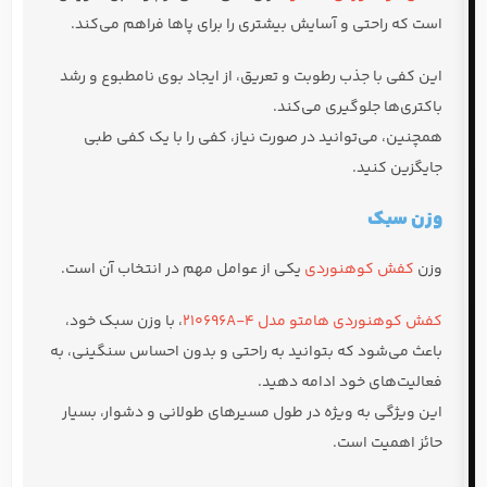
است که راحتی و آسایش بیشتری را برای پاها فراهم می‌کند.
این کفی با جذب رطوبت و تعریق، از ایجاد بوی نامطبوع و رشد
باکتری‌ها جلوگیری می‌کند.
همچنین، می‌توانید در صورت نیاز، کفی را با یک کفی طبی
جایگزین کنید.
وزن سبک
وزن
کفش کوهنوردی
یکی از عوامل مهم در انتخاب آن است.
کفش کوهنوردی هامتو مدل 210696A-4
، با وزن سبک خود،
باعث می‌شود که بتوانید به راحتی و بدون احساس سنگینی، به
فعالیت‌های خود ادامه دهید.
این ویژگی به ویژه در طول مسیرهای طولانی و دشوار، بسیار
حائز اهمیت است.