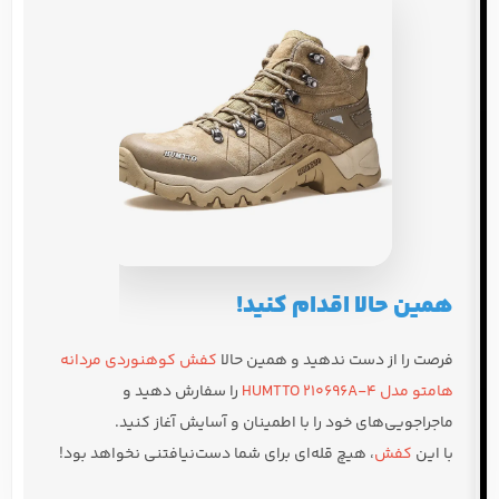
همین حالا اقدام کنید!
فرصت را از دست ندهید و همین حالا
کفش کوهنوردی مردانه
هامتو مدل HUMTTO 210696A-4
را سفارش دهید و
ماجراجویی‌های خود را با اطمینان و آسایش آغاز کنید.
با این
کفش
، هیچ قله‌ای برای شما دست‌نیافتنی نخواهد بود!