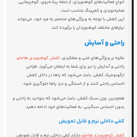
انواع فعالیت‌های کوهنوردی، از جمله پیاده‌روی، کوه‌پیمایی،
صخره‌نوردی و کمپینگ مناسب است.
این کفش با توجه به ویژگی‌های منحصر به فرد خود، می‌تواند
نیازهای مختلف کوهنوردان را برآورده کند.
راحتی و آسایش
علاوه بر ویژگی‌های فنی و عملکردی،
کفش کوهنوردی هامتو
،
راحتی و آسایش را نیز برای شما به ارمغان می‌آورد. طراحی
ارگونومیک کفش، باعث می‌شود که پاها در داخل کفش
احساس راحتی کنند و از خستگی و درد پاها جلوگیری شود.
همچنین، وزن سبک کفش، باعث می‌شود که بتوانید به راحتی و
بدون احساس سنگینی، به فعالیت‌های خود ادامه دهید.
کفی داخلی نرم و قابل تعویض
کفش کوهنوردی هامتو
دارای کفی داخلی نرم و قابل تعویض