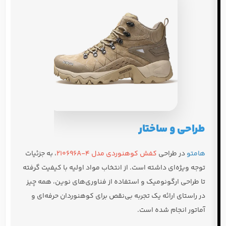
طراحی و ساختار
هامتو
در طراحی
کفش کوهنوردی مدل 210696A-4
، به جزئیات
توجه ویژه‌ای داشته است. از انتخاب مواد اولیه با کیفیت گرفته
تا طراحی ارگونومیک و استفاده از فناوری‌های نوین، همه چیز
در راستای ارائه یک تجربه بی‌نقص برای کوهنوردان حرفه‌ای و
آماتور انجام شده است.