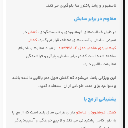
نامطبوع و رشد باکتری‌ها جلوگیری می‌کند.
مقاوم در برابر سایش
در طول فعالیت‌های کوهنوردی و طبیعت‌گردی،
کفش
در
معرض سایش و آسیب‌های مختلف قرار می‌گیرد.
کفش
کوهنوردی هامتو مدل 210696A-4
، از مواد مقاوم و بادوام
ساخته شده است که در برابر سایش، پارگی و خراشیدگی
مقاومت بالایی دارد.
این ویژگی باعث می‌شود که کفش طول عمر بالایی داشته باشد
و بتوانید برای مدت طولانی از آن استفاده کنید.
پشتیبانی از مچ پا
کفش کوهنوردی هامتو
دارای طراحی ساق بلند است که از مچ پا
به طور کامل پشتیبانی می‌کند و از پیچ خوردگی و آسیب‌دیدگی