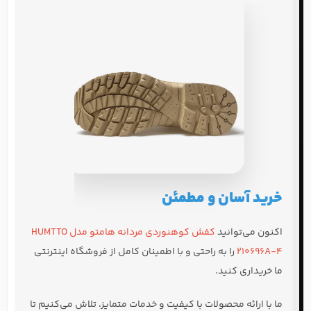
خرید آسان و مطمئن
اکنون می‌توانید
کفش کوهنوردی مردانه هامتو مدل HUMTTO
210696A-4
را به راحتی و با اطمینان کامل از فروشگاه اینترنتی
ما خریداری کنید.
ما با ارائه محصولات با کیفیت و خدمات متمایز، تلاش می‌کنیم تا