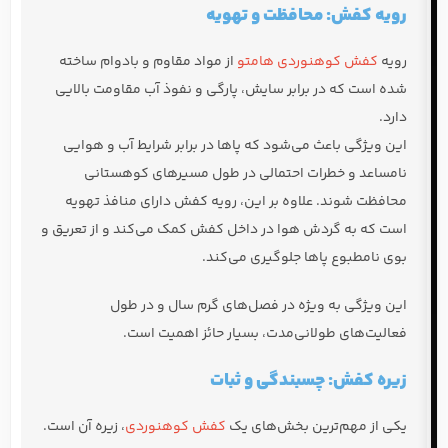
رویه کفش: محافظت و تهویه
رویه
کفش کوهنوردی هامتو
از مواد مقاوم و بادوام ساخته
شده است که در برابر سایش، پارگی و نفوذ آب مقاومت بالایی
دارد.
این ویژگی باعث می‌شود که پاها در برابر شرایط آب و هوایی
نامساعد و خطرات احتمالی در طول مسیرهای کوهستانی
محافظت شوند. علاوه بر این، رویه کفش دارای منافذ تهویه
است که به گردش هوا در داخل کفش کمک می‌کند و از تعریق و
بوی نامطبوع پاها جلوگیری می‌کند.
این ویژگی به ویژه در فصل‌های گرم سال و در طول
فعالیت‌های طولانی‌مدت، بسیار حائز اهمیت است.
زیره کفش: چسبندگی و ثبات
یکی از مهم‌ترین بخش‌های یک
کفش کوهنوردی
، زیره آن است.