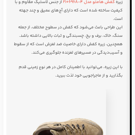
زیره
کفش هامتو مدل 210696A-4
از جنس لاستیک مقاوم و با
کیفیت ساخته شده است که دارای آج‌های عمیق و چند جهته
است.
این طراحی باعث می‌شود که کفش در سطوح مختلف، از جمله
سنگ، خاک، برف و یخ، چسبندگی و ثبات بالایی داشته باشد.
همچنین، زیره کفش دارای خاصیت ضد لغزش است که از سقوط
و آسیب‌دیدگی در مسیرهای لغزنده جلوگیری می‌کند.
با این زیره، می‌توانید با اطمینان کامل در هر نوع زمینی قدم
بگذارید و از ماجراجویی خود لذت ببرید.