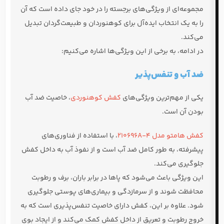
مجموعه‌ای از ویژگی‌های برجسته را در خود جای داده است که آن
را به یک انتخاب ایده‌آل برای کوهنوردان و طبیعت‌گردان تبدیل
می‌کند.
در ادامه، به برخی از این ویژگی‌ها اشاره می‌کنیم:
ضد آب و تنفس‌پذیر
یکی از مهم‌ترین ویژگی‌های
کفش کوهنوردی
، خاصیت ضد آب
بودن آن است.
کفش هامتو مدل 210696A-4
، با استفاده از فناوری‌های
پیشرفته، به طور کامل ضد آب است و از نفوذ آب به داخل کفش
جلوگیری می‌کند.
این ویژگی باعث می‌شود که پاها در برابر باران، برف و رطوبت
محافظت شوند و از سرمازدگی و بیماری‌های پوستی جلوگیری
شود. علاوه بر این، کفش دارای خاصیت تنفس‌پذیری است که به
خروج رطوبت و تعریق از داخل کفش کمک می‌کند و از ایجاد بوی