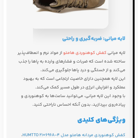
لایه میانی: ضربه‌گیری و راحتی
لایه میانی
کفش کوهنوردی هامتو
از مواد نرم و انعطاف‌پذیر
ساخته شده است که ضربات و فشارهای وارده به پاها را جذب
می‌کند و از خستگی و درد پاها جلوگیری می‌کند.
این لایه همچنین دارای خاصیت ارتجاعی است که به بهبود
عملکرد و افزایش انرژی در طول مسیر کمک می‌کند.
با وجود این لایه میانی، می‌توانید ساعت‌ها به کوهنوردی و
پیاده‌روی بپردازید، بدون آنکه احساس ناراحتی کنید.
ویژگی‌های کلیدی
کفش کوهنوردی مردانه هامتو مدل HUMTTO 210696A-4
،