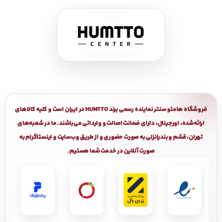
فروشگاه هامتو سنتر نماینده رسمی برند HUMTTO در ایران است و کلیه کالاهای
ارائه‌شده، اورجینال، دارای ضمانت اصالت و وارداتی می‌باشند. ما در شعبه‌های
تهران، قشم و بندرانزلی به صورت حضوری و از طریق وب‌سایت و اینستاگرام به
صورت آنلاین در خدمت شما هستیم.