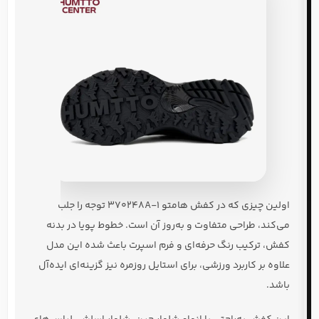
اولین چیزی که در کفش هامتو 370248A-1 توجه را جلب
می‌کند، طراحی متفاوت و به‌روز آن است. خطوط پویا در بدنه
کفش، ترکیب رنگ حرفه‌ای و فرم اسپرت باعث شده این مدل
علاوه بر کاربرد ورزشی، برای استایل روزمره نیز گزینه‌ای ایده‌آل
باشد.