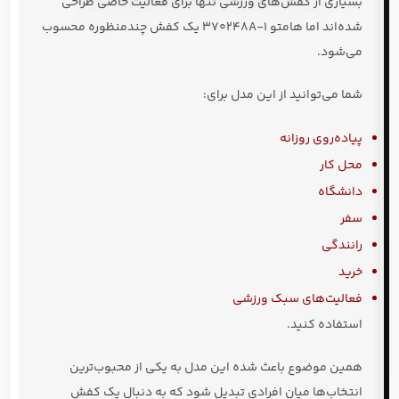
بسیاری از کفش‌های ورزشی تنها برای فعالیت خاصی طراحی
شده‌اند اما هامتو 370248A-1 یک کفش چندمنظوره محسوب
می‌شود.
شما می‌توانید از این مدل برای:
پیاده‌روی روزانه
محل کار
دانشگاه
سفر
رانندگی
خرید
فعالیت‌های سبک ورزشی
استفاده کنید.
همین موضوع باعث شده این مدل به یکی از محبوب‌ترین
انتخاب‌ها میان افرادی تبدیل شود که به دنبال یک کفش