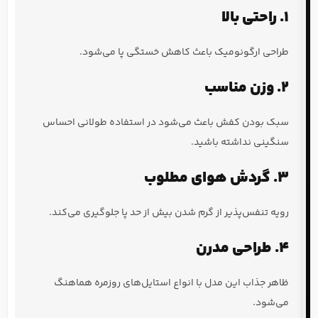
1. راحتی بالا
طراحی ارگونومیک باعث کاهش خستگی پا می‌شود.
2. وزن مناسب
سبک بودن کفش باعث می‌شود در استفاده طولانی احساس
سنگینی نداشته باشید.
3. گردش هوای مطلوب
رویه تنفس‌پذیر از گرم شدن بیش از حد پا جلوگیری می‌کند.
4. طراحی مدرن
ظاهر جذاب این مدل با انواع استایل‌های روزمره هماهنگ
می‌شود.