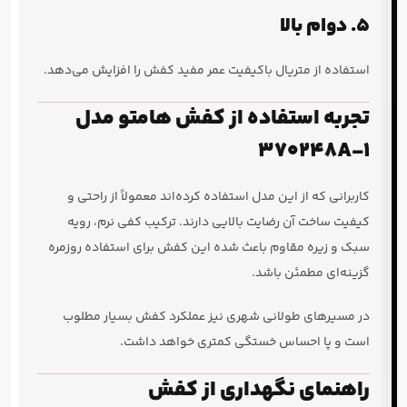
5. دوام بالا
استفاده از متریال باکیفیت عمر مفید کفش را افزایش می‌دهد.
تجربه استفاده از کفش هامتو مدل
370248A-1
کاربرانی که از این مدل استفاده کرده‌اند معمولاً از راحتی و
کیفیت ساخت آن رضایت بالایی دارند. ترکیب کفی نرم، رویه
سبک و زیره مقاوم باعث شده این کفش برای استفاده روزمره
گزینه‌ای مطمئن باشد.
در مسیرهای طولانی شهری نیز عملکرد کفش بسیار مطلوب
است و پا احساس خستگی کمتری خواهد داشت.
راهنمای نگهداری از کفش