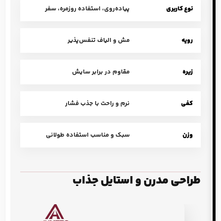
نوع کاربری
پیاده‌روی، استفاده روزمره، سفر
رویه
مش و الیاف تنفس‌پذیر
زیره
مقاوم در برابر سایش
کفی
نرم و راحت با جذب فشار
وزن
سبک و مناسب استفاده طولانی
طراحی مدرن و استایل جذاب