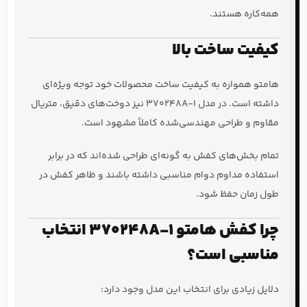
همه‌کاره هستند.
کیفیت ساخت بالا
هامتو همواره به کیفیت ساخت محصولات خود توجه ویژه‌ای
داشته است. در مدل 370248A-1 نیز دوخت‌های دقیق، متریال
مقاوم و طراحی مهندسی‌شده کاملاً مشهود است.
تمام بخش‌های کفش به گونه‌ای طراحی شده‌اند که در برابر
استفاده مداوم دوام مناسبی داشته باشند و ظاهر کفش در
طول زمان حفظ شود.
چرا کفش هامتو 370248A-1 انتخاب
مناسبی است؟
دلایل زیادی برای انتخاب این مدل وجود دارد: