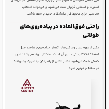
این کفش به‌راحتی با انواع شلوار جین، شلوار اسلش، لباس‌های
اسپرت و استایل کژوال ست می‌شود و می‌تواند انتخاب
مناسبی برای محیط کار، دانشگاه، خرید یا سفر باشد.
راحتی فوق‌العاده در پیاده‌روی‌های
طولانی
یکی از مهم‌ترین ویژگی‌های کفش پیاده‌روی هامتو مدل
370248A-1 راحتی بالای آن است. ساختار مهندسی‌شده این
کفش باعث می‌شود فشار ناشی از راه رفتن به‌صورت یکنواخت
در سطح پا توزیع شود.