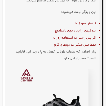
امکان گردش هوا را به بهترین شکل فراهم می‌کند.
این ویژگی باعث می‌شود:
کاهش تعریق پا
جلوگیری از ایجاد بوی نامطبوع
افزایش راحتی در استفاده روزانه
حفظ حس خنکی در روزهای گرم
برای افرادی که ساعات طولانی کفش به پا دارند، این قابلیت
اهمیت بسیار زیادی دارد.