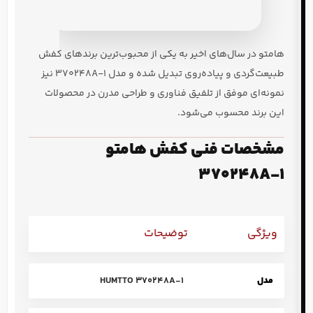
هامتو در سال‌های اخیر به یکی از محبوب‌ترین برندهای کفش
طبیعت‌گردی و پیاده‌روی تبدیل شده و مدل 370248A-1 نیز
نمونه‌ای موفق از تلفیق فناوری و طراحی مدرن در محصولات
این برند محسوب می‌شود.
مشخصات فنی کفش هامتو
370248A-1
ویژگی
توضیحات
مدل
HUMTTO 370248A-1