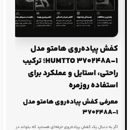
کفش پیاده‌روی هامتو مدل
HUMTTO 370248A-1؛ ترکیب
راحتی، استایل و عملکرد برای
استفاده روزمره
معرفی کفش پیاده‌روی هامتو مدل
370248A-1
اگر به دنبال یک کفش پیاده‌روی حرفه‌ای هستید که بتواند در