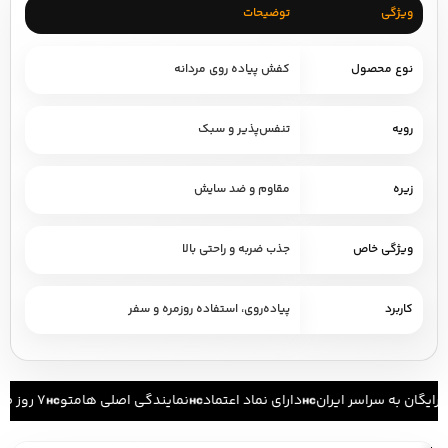
ویژگی
توضیحات
نوع محصول
کفش پیاده روی مردانه
رویه
تنفس‌پذیر و سبک
زیره
مقاوم و ضد سایش
ویژگی خاص
جذب ضربه و راحتی بالا
کاربرد
پیاده‌روی، استفاده روزمره و سفر
ایگان به سراسر ایران
دارای نماد اعتماد
نمایندگی اصلی هامتو
۷ روز ضمانت بازگشت کالا