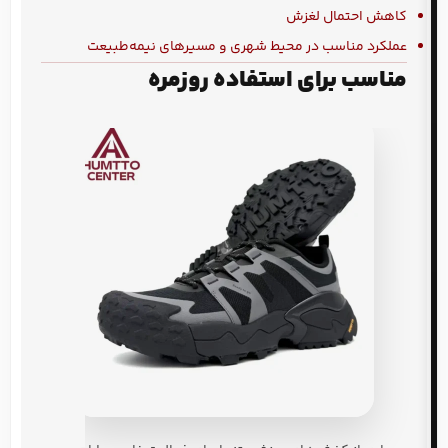
کاهش احتمال لغزش
عملکرد مناسب در محیط شهری و مسیرهای نیمه‌طبیعت
مناسب برای استفاده روزمره