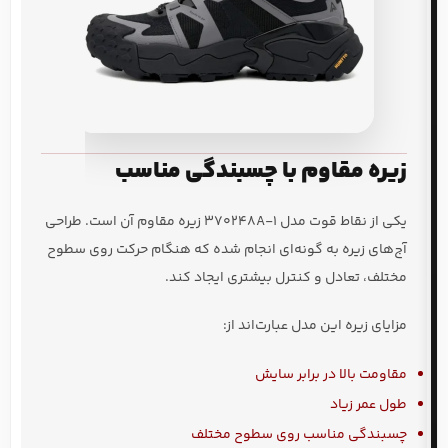
زیره مقاوم با چسبندگی مناسب
یکی از نقاط قوت مدل 370248A-1 زیره مقاوم آن است. طراحی
آج‌های زیره به گونه‌ای انجام شده که هنگام حرکت روی سطوح
مختلف، تعادل و کنترل بیشتری ایجاد کند.
مزایای زیره این مدل عبارت‌اند از:
مقاومت بالا در برابر سایش
طول عمر زیاد
چسبندگی مناسب روی سطوح مختلف