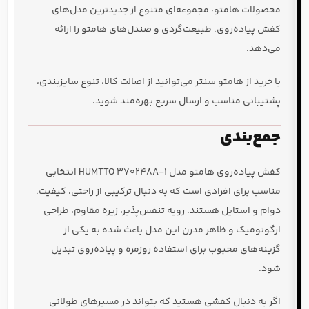
محصولات هامتو، مجموعه‌ای متنوع از جدیدترین مدل‌های
کفش پیاده‌روی، طبیعت‌گردی و صندل‌های هامتو را ارائه
می‌دهد.
با خرید از هامتو سنتر می‌توانید از اصالت کالا، تنوع سایزبندی،
پشتیبانی مناسب و ارسال سریع بهره‌مند شوید.
جمع‌بندی
کفش پیاده‌روی هامتو مدل HUMTTO 370248A-1 انتخابی
مناسب برای افرادی است که به دنبال ترکیبی از راحتی، کیفیت،
دوام و استایل هستند. رویه تنفس‌پذیر، زیره مقاوم، طراحی
ارگونومیک و ظاهر مدرن این مدل باعث شده به یکی از
گزینه‌های محبوب برای استفاده روزمره و پیاده‌روی تبدیل
شود.
اگر به دنبال کفشی هستید که بتواند در مسیرهای طولانی