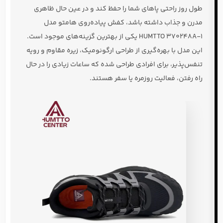
طول روز راحتی پاهای شما را حفظ کند و در عین حال ظاهری
مدرن و جذاب داشته باشد، کفش پیاده‌روی هامتو مدل
HUMTTO 370248A-1 یکی از بهترین گزینه‌های موجود است.
این مدل با بهره‌گیری از طراحی ارگونومیک، زیره مقاوم و رویه
تنفس‌پذیر، برای افرادی طراحی شده که ساعات زیادی را در حال
راه رفتن، فعالیت روزمره یا سفر هستند.