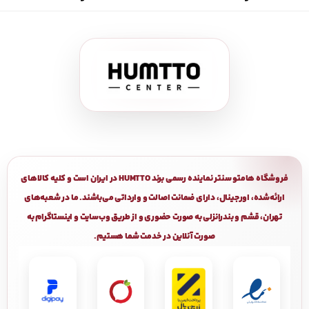
فروشگاه هامتو سنتر نماینده رسمی برند HUMTTO در ایران است و کلیه کالاهای
ارائه‌شده، اورجینال، دارای ضمانت اصالت و وارداتی می‌باشند. ما در شعبه‌های
تهران، قشم و بندرانزلی به صورت حضوری و از طریق وب‌سایت و اینستاگرام به
صورت آنلاین در خدمت شما هستیم.