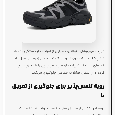
در پیاده‌روی‌های طولانی، بسیاری از افراد دچار خستگی کف پا،
درد پاشنه یا فشار روی زانو می‌شوند. طراحی زیره این مدل به
گونه‌ای است که ضربات وارده از سطح زمین را تا حد زیادی جذب
کرده و از انتقال فشار به مفاصل جلوگیری می‌کند.
رویه تنفس‌پذیر برای جلوگیری از تعریق
پا
رویه این کفش از متریال مش باکیفیت تولید شده است که