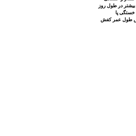
بیشتر در طول روز
خستگی پا
ش طول عمر کفش