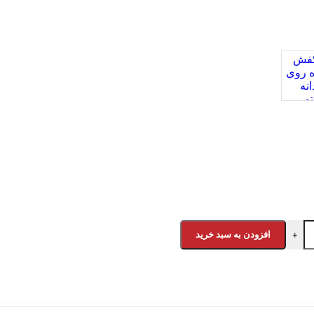
افزودن به سبد خرید
+