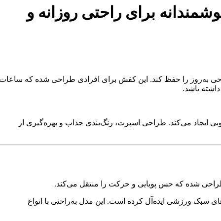
تو مدل HUMTTO 171037A-5 | انتخابی هوشمندانه برای راحتی روزانه و
عادل میان راحتی، دوام و طراحی به‌روز را حفظ کند. این کفش برای افرادی طراحی شده که ساعات
داشته باشد.
 ایجاد می‌کند. طراحی اسپرت، رنگ‌بندی جذاب و بهره‌گیری از
 سبک ورزشی ایده‌آل کرده است. این مدل به‌راحتی با انواع