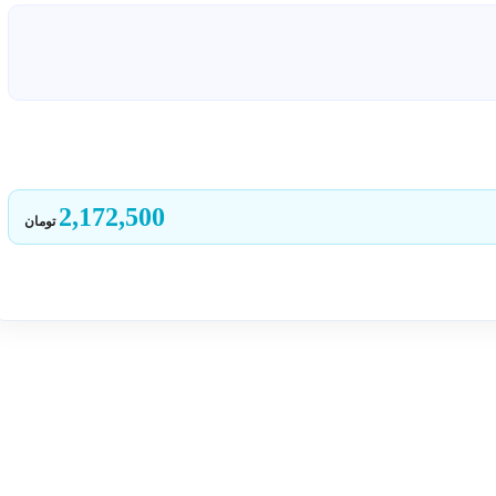
2,172,500
تومان