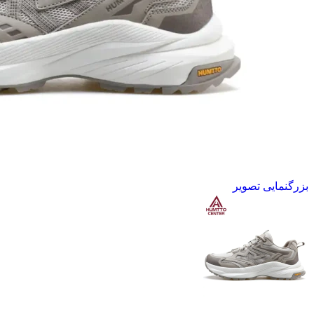
بزرگنمایی تصویر