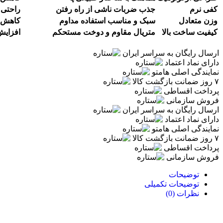
کفی نرم
جذب ضربات ناشی از راه رفتن
راحتی 
وزن متعادل
سبک و مناسب استفاده مداوم
کاهش 
کیفیت ساخت بالا
متریال مقاوم و دوخت مستحکم
افزای
ارسال رایگان به سراسر ایران
دارای نماد اعتماد
نمایندگی اصلی هامتو
۷ روز ضمانت بازگشت کالا
پرداخت اقساطی
فروش سازمانی
ارسال رایگان به سراسر ایران
دارای نماد اعتماد
نمایندگی اصلی هامتو
۷ روز ضمانت بازگشت کالا
پرداخت اقساطی
فروش سازمانی
توضیحات
توضیحات تکمیلی
نظرات (0)