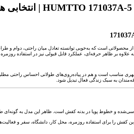
کفش پیاده روی مردانه هام
 کفش‌های پیاده‌روی مدرن، مدل HUMTTO 171037A-5 یکی از محصولاتی است که به‌خوبی توانسته ت
 علاوه بر ظاهر حرفه‌ای، عملکرد قابل قبولی نیز در استفاده روزمره 
هری مناسب است و هم در پیاده‌روی‌های طولانی احساس راحتی مطلوبی
ه‌مندان به سبک زندگی فعال تبدیل شود.
 کفش را برای استفاده روزمره، محل کار، دانشگاه، سفر و فعالیت‌های