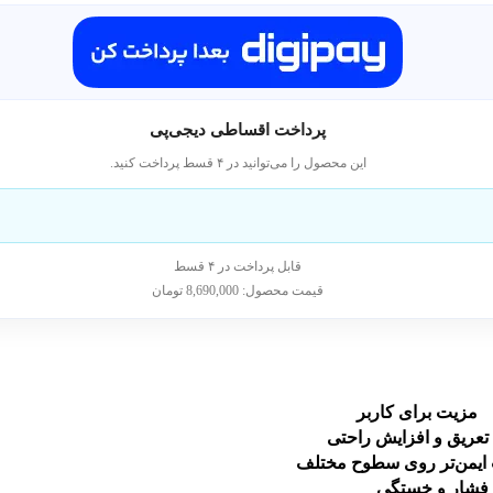
پرداخت اقساطی دیجی‌پی
این محصول را می‌توانید در ۴ قسط پرداخت کنید.
قابل پرداخت در ۴ قسط
قیمت محصول: 8,690,000 تومان
مزیت برای کاربر
عریق و افزایش راحتی
یمن‌تر روی سطوح مختلف
فشار و خستگی