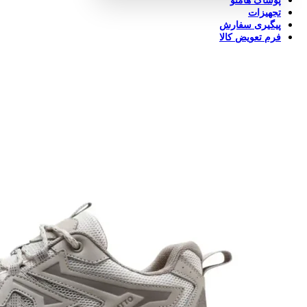
پوشاک هامتو
تجهیزات
پیگیری سفارش
فرم تعویض کالا