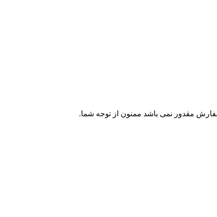
سفارش مقدور نمی باشد ممنون از توجه شما.