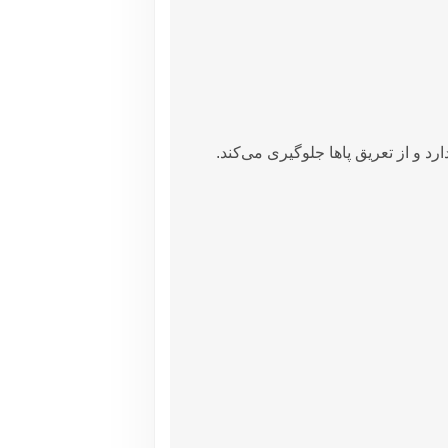
د و از تعریق پاها جلوگیری می‌کند.