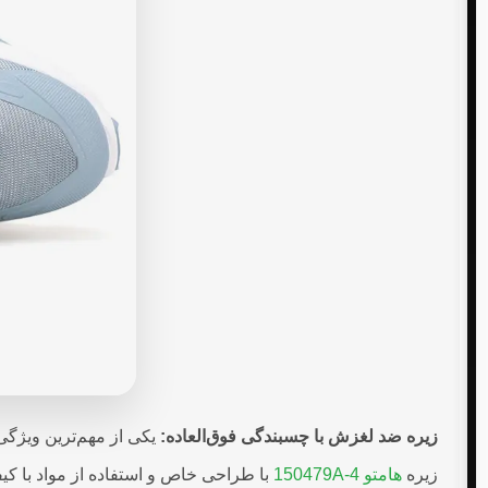
زیره ضد لغزش با چسبندگی فوق‌العاده:
یکی از مهم‌ترین ویژگ
زیره
هامتو 150479A-4
با طراحی خاص و استفاده از مواد با کی