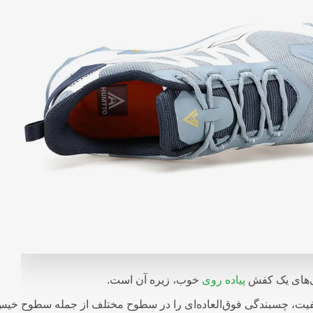
ی‌های یک کفش
پیاده روی
خوب، زیره آن است.
فیت، چسبندگی فوق‌العاده‌ای را در سطوح مختلف از جمله سطوح خیس و