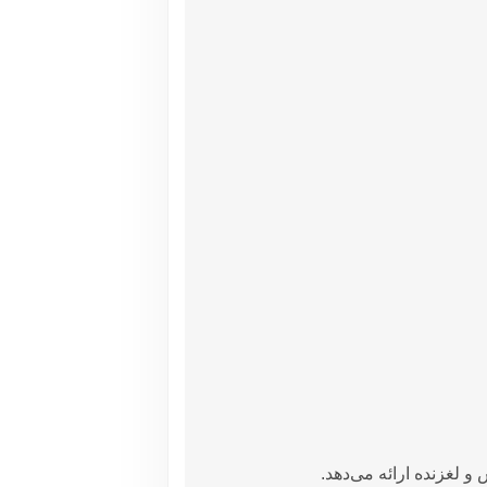
 لغزنده ارائه می‌دهد.