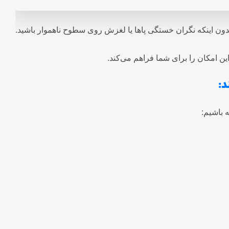
 امکان را برای شما فراهم می‌کند.
د:
 باشیم: