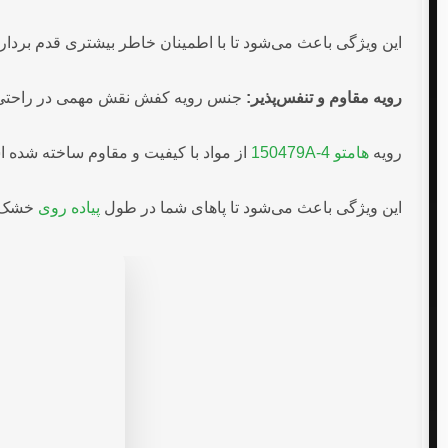
این ویژگی باعث می‌شود تا با اطمینان خاطر بیشتری قدم برداری
رویه مقاوم و تنفس‌پذیر:
جنس رویه کفش نقش مهمی در راحتی و 
رویه
هامتو 150479A-4
از مواد با کیفیت و مقاوم ساخته شده اس
این ویژگی باعث می‌شود تا پاهای شما در طول
پیاده روی
خشک و 