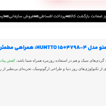
پرداخت اقساطی
فروش سازمانی
ارسا
ی مطمئن در هر گام
 گردی‌های سبک و هم در استفاده روزمره همراه شما باشد،
ی از تکنولوژی‌های روز دنیا و طراحی ارگونومیک، تجربه‌ای بی‌نظیر از 