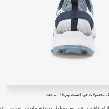
 محصولات خود اهمیت ویژه‌ای می‌دهد.
از این قاعده مستثنی نیست و با طراحی دقیق و اصولی، به خوبی از قوس