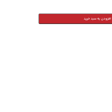
افزودن به سبد خرید