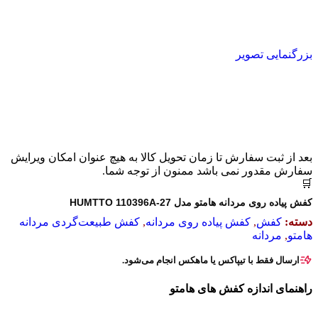
بزرگنمایی تصویر
بعد از ثبت سفارش تا زمان تحویل کالا به هیچ عنوان امکان ویرایش
سفارش مقدور نمی باشد ممنون از توجه شما.
🛒
کفش پیاده روی مردانه هامتو مدل HUMTTO 110396A-27
دسته:
کفش
,
کفش پیاده روی مردانه
,
کفش طبیعت‌گردی مردانه
هامتو
,
مردانه
ارسال
فقط با
تیپاکس یا ماهکس انجام می‌شود.
راهنمای اندازه کفش های هامتو