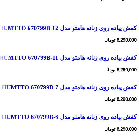
کفش پیاده روی زنانه هامتو مدل HUMTTO 670799B-12
8,290,000
تومانـ
کفش پیاده روی زنانه هامتو مدل HUMTTO 670799B-11
8,290,000
تومانـ
کفش پیاده روی زنانه هامتو مدل HUMTTO 670799B-7
8,290,000
تومانـ
کفش پیاده روی زنانه هامتو مدل HUMTTO 670799B-6
8,290,000
تومانـ