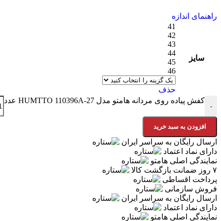
راهنمای اندازه
41
42
43
44
سایز
45
46
حذف
کفش پیاده روی مردانه هامتو مدل HUMTTO 110396A-27 عدد
-
افزودن به سبد خرید
ارسال رایگان به سراسر ایران
دارای نماد اعتماد
نمایندگی اصلی هامتو
۷ روز ضمانت بازگشت کالا
پرداخت اقساطی
فروش سازمانی
ارسال رایگان به سراسر ایران
دارای نماد اعتماد
نمایندگی اصلی هامتو