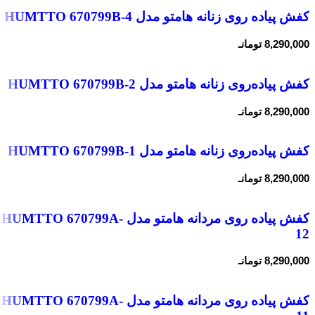
کفش پیاده روی زنانه هامتو مدل HUMTTO 670799B-4
8,290,000
تومانـ
کفش پیاده‌روی زنانه هامتو مدل HUMTTO 670799B-2
8,290,000
تومانـ
کفش پیاده‌روی زنانه هامتو مدل HUMTTO 670799B-1
8,290,000
تومانـ
کفش پیاده روی مردانه هامتو مدل HUMTTO 670799A-
12
8,290,000
تومانـ
کفش پیاده روی مردانه هامتو مدل HUMTTO 670799A-