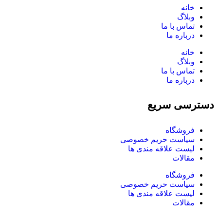
خانه
وبلاگ
تماس با ما
درباره ما
خانه
وبلاگ
تماس با ما
درباره ما
دسترسی سریع
فروشگاه
سیاست حریم خصوصی
لیست علاقه­ مندی ­ها
مقالات
فروشگاه
سیاست حریم خصوصی
لیست علاقه­ مندی ­ها
مقالات