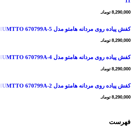
11
8,290,000
تومانـ
کفش پیاده روی مردانه هامتو مدل HUMTTO 670799A-5
8,290,000
تومانـ
کفش پیاده روی مردانه هامتو مدل HUMTTO 670799A-4
8,290,000
تومانـ
کفش پیاده روی مردانه هامتو مدل HUMTTO 670799A-2
8,290,000
تومانـ
فهرست