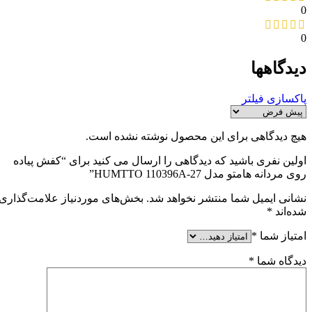
0
0
دیدگاهها
پاکسازی فیلتر
هیچ دیدگاهی برای این محصول نوشته نشده است.
اولین نفری باشید که دیدگاهی را ارسال می کنید برای “کفش پیاده
روی مردانه هامتو مدل HUMTTO 110396A-27”
نشانی ایمیل شما منتشر نخواهد شد.
بخش‌های موردنیاز علامت‌گذاری
شده‌اند
*
امتیاز شما
*
دیدگاه شما
*