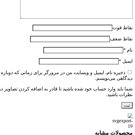
نقاط قوت
نقاط ضعف
نام
*
ایمیل
*
ذخیره نام، ایمیل و وبسایت من در مرورگر برای زمانی که دوباره
دیدگاهی می‌نویسم.
شما باید وارد حساب خود شده باشید تا قادر به اضافه کردن تصاویر در
نظرات باشید.
محصولات مشابه