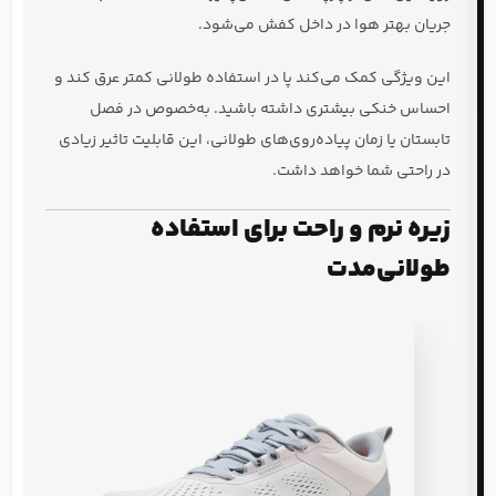
جریان بهتر هوا در داخل کفش می‌شود.
این ویژگی کمک می‌کند پا در استفاده طولانی کمتر عرق کند و
احساس خنکی بیشتری داشته باشید. به‌خصوص در فصل
تابستان یا زمان پیاده‌روی‌های طولانی، این قابلیت تاثیر زیادی
در راحتی شما خواهد داشت.
زیره نرم و راحت برای استفاده
طولانی‌مدت