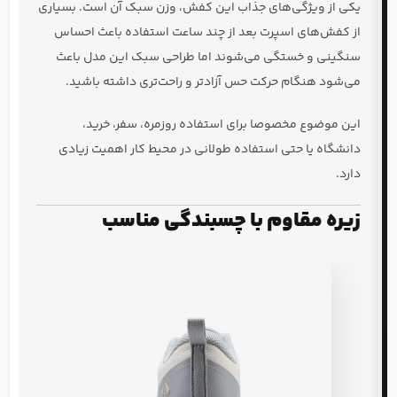
یکی از ویژگی‌های جذاب این کفش، وزن سبک آن است. بسیاری
از کفش‌های اسپرت بعد از چند ساعت استفاده باعث احساس
سنگینی و خستگی می‌شوند اما طراحی سبک این مدل باعث
می‌شود هنگام حرکت حس آزادتر و راحت‌تری داشته باشید.
این موضوع مخصوصا برای استفاده روزمره، سفر، خرید،
دانشگاه یا حتی استفاده طولانی در محیط کار اهمیت زیادی
دارد.
زیره مقاوم با چسبندگی مناسب