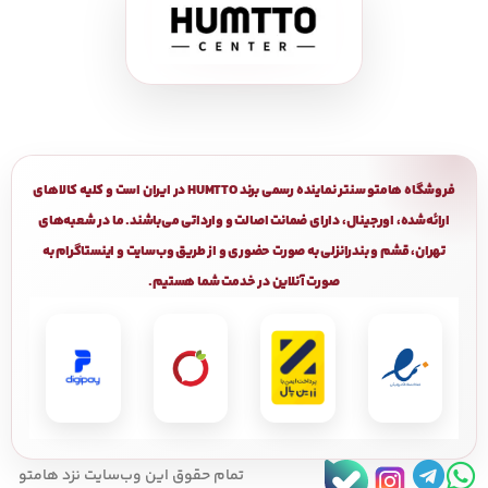
فروشگاه هامتو سنتر نماینده رسمی برند HUMTTO در ایران است و کلیه کالاهای
ارائه‌شده، اورجینال، دارای ضمانت اصالت و وارداتی می‌باشند. ما در شعبه‌های
تهران، قشم و بندرانزلی به صورت حضوری و از طریق وب‌سایت و اینستاگرام به
صورت آنلاین در خدمت شما هستیم.
تمام حقوق اين وب‌سايت نزد هامتو