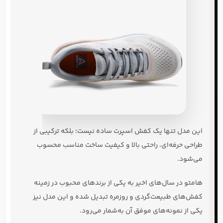
این مدل تنها یک کفش اسپرت ساده نیست؛ بلکه ترکیبی از
طراحی حرفه‌ای، راحتی بالا و کیفیت ساخت مناسب محسوب
می‌شود.
هامتو در سال‌های اخیر به یکی از برندهای محبوب در زمینه
کفش‌های طبیعت‌گردی و روزمره تبدیل شده و این مدل نیز
یکی از نمونه‌های موفق آن به‌شمار می‌رود.