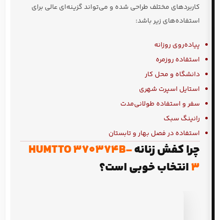
کاربردهای مختلف طراحی شده و می‌تواند گزینه‌ای عالی برای
استفاده‌های زیر باشد:
پیاده‌روی روزانه
استفاده روزمره
دانشگاه و محل کار
استایل اسپرت شهری
سفر و استفاده طولانی‌مدت
رانینگ سبک
استفاده در فصل بهار و تابستان
چرا کفش زنانه
HUMTTO 370374B-
3
انتخاب خوبی است؟