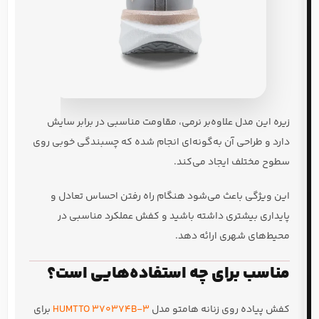
زیره این مدل علاوه‌بر نرمی، مقاومت مناسبی در برابر سایش
دارد و طراحی آن به‌گونه‌ای انجام شده که چسبندگی خوبی روی
سطوح مختلف ایجاد می‌کند.
این ویژگی باعث می‌شود هنگام راه رفتن احساس تعادل و
پایداری بیشتری داشته باشید و کفش عملکرد مناسبی در
محیط‌های شهری ارائه دهد.
مناسب برای چه استفاده‌هایی است؟
کفش پیاده روی زنانه هامتو مدل
HUMTTO 370374B-3
برای