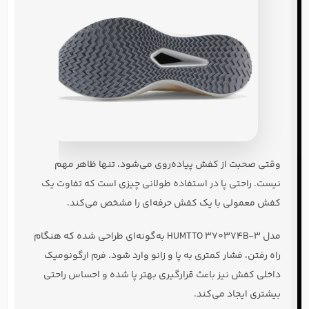
وقتی صحبت از کفش پیاده‌روی می‌شود، تنها ظاهر مهم
نیست. راحتی پا در استفاده طولانی چیزی است که تفاوت یک
کفش معمولی با یک کفش حرفه‌ای را مشخص می‌کند.
مدل HUMTTO 370374B-3 به‌گونه‌ای طراحی شده که هنگام
راه رفتن، فشار کمتری به پا و زانو وارد شود. فرم ارگونومیک
داخلی کفش نیز باعث قرارگیری بهتر پا شده و احساس راحتی
بیشتری ایجاد می‌کند.