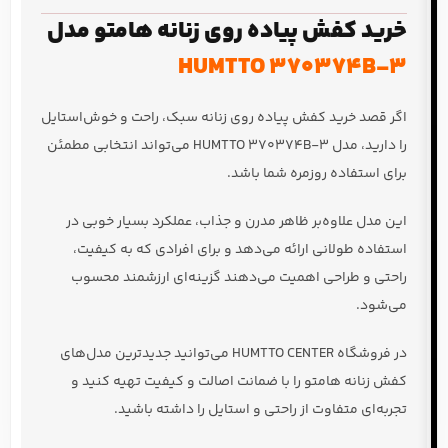
خرید کفش پیاده روی زنانه هامتو مدل
HUMTTO 370374B-3
اگر قصد خرید کفش پیاده روی زنانه سبک، راحت و خوش‌استایل
را دارید، مدل HUMTTO 370374B-3 می‌تواند انتخابی مطمئن
برای استفاده روزمره شما باشد.
این مدل علاوه‌بر ظاهر مدرن و جذاب، عملکرد بسیار خوبی در
استفاده طولانی ارائه می‌دهد و برای افرادی که به کیفیت،
راحتی و طراحی اهمیت می‌دهند گزینه‌ای ارزشمند محسوب
می‌شود.
در فروشگاه HUMTTO CENTER می‌توانید جدیدترین مدل‌های
کفش زنانه هامتو را با ضمانت اصالت و کیفیت تهیه کنید و
تجربه‌ای متفاوت از راحتی و استایل را داشته باشید.