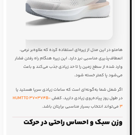
هامتو در این مدل از زیره‌ای استفاده کرده که علاوه‌بر نرمی،
انعطاف‌پذیری مناسبی نیز دارد. این زیره هنگام راه رفتن فشار
وارد شده از سطح زمین را تا حد زیادی جذب می‌کند و باعث
می‌شود پا کمتر خسته شود.
اگر شغل شما به‌گونه‌ای است که ساعات زیادی سرپا هستید یا
در طول روز پیاده‌روی زیادی دارید، کفش
HUMTTO 370374B-
3
می‌تواند انتخاب بسیار مناسبی برایتان باشد.
وزن سبک و احساس راحتی در حرکت