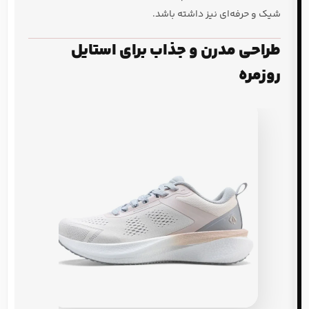
شیک و حرفه‌ای نیز داشته باشد.
طراحی مدرن و جذاب برای استایل
روزمره