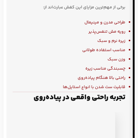
برخی از مهم‌ترین مزایای این کفش عبارت‌اند از:
طراحی مدرن و مینیمال
رویه مش تنفس‌پذیر
زیره نرم و سبک
مناسب استفاده طولانی
وزن سبک
چسبندگی مناسب زیره
راحتی بالا هنگام پیاده‌روی
قابلیت ست شدن با انواع استایل‌ها
تجربه راحتی واقعی در پیاده‌روی