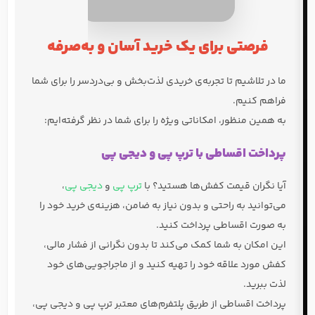
پرداخت اقساطی با ترپ پی و دیجی پی
آیا نگران قیمت کفش‌ها هستید؟ با
ترپ پی
و
دیجی پی
،
می‌توانید به راحتی و بدون نیاز به ضامن، هزینه‌ی خرید خود را
به صورت اقساطی پرداخت کنید.
این امکان به شما کمک می‌کند تا بدون نگرانی از فشار مالی،
کفش مورد علاقه خود را تهیه کنید و از ماجراجویی‌های خود
لذت ببرید.
پرداخت اقساطی از طریق پلتفرم‌های معتبر ترپ پی و دیجی پی،
یک راهکار هوشمندانه برای مدیریت بودجه و لذت بردن از
خریدهای باکیفیت است.
ارسال رایگان به سراسر کشور
ما مفتخریم که اعلام کنیم
ارسال تمامی سفارشات به سراسر
کشور رایگان
است.