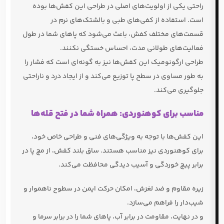
راحتی یکی از اولویت‌های اصلی در طراحی این کفش‌ها بوده
است. استفاده از کفی‌های طبی و بالشتک‌های نرم در
قسمت‌های مختلف کفش، باعث می‌شود که پاهای شما در طول
فعالیت‌های طولانی مدت، احساس خستگی نکنند.
طراحی ارگونومیک این کفش‌ها نیز به گونه‌ای است که فشار را
به طور مساوی در سطح پا توزیع می‌کند و از ایجاد درد و ناراحتی
جلوگیری می‌کند.
مناسب برای کوهنوردی: همراه شما در فتح قله‌ها
این کفش‌ها با توجه به ویژگی‌های فنی و طراحی خاص خود،
برای کوهنوردی نیز مناسب هستند. ساق بلند کفش، از مچ پا در
برابر پیچ خوردگی و آسیب دیدگی محافظت می‌کند.
زیره مقاوم و ضد لغزش، امکان حرکت ایمن در سطوح ناهموار و
شیب‌دار را فراهم می‌سازد.
و در نهایت، مقاومت در برابر آب، پاهای شما را در برابر سرما و