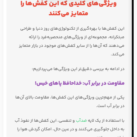
ویژگی‌های کلیدی که این کفش‌ها را
متمایز می‌کنند
این کفش‌ها با بهره‌گیری از تکنولوژی‌های روز دنیا و طراحی
مبتکرانه، مجموعه‌ای از ویژگی‌های منحصربه‌فرد را ارائه
می‌دهند که آن‌ها را از سایر کفش‌های موجود در بازار متمایز
می‌کند.
در ادامه به بررسی دقیق‌تر این ویژگی‌ها می‌پردازیم:
مقاومت در برابر آب: خداحافظ پاهای خیس!
یکی از مهم‌ترین ویژگی‌های این کفش‌ها، مقاومت بالای آن‌ها
در برابر آب است.
با استفاده از یک لایه
ضدآب
و تنفسی، این کفش‌ها از نفوذ آب
به داخل جلوگیری می‌کنند و در عین حال، امکان گردش هوا را