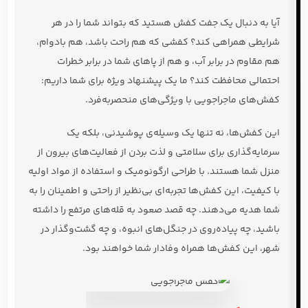
آیا به دنبال یک جفت کفش هستید که بتواند شما را در هر
شرایطی همراهی کند؟ کفشی که هم راحت باشد، هم بادوام،
هم مقاوم در برابر آب، و هم از پاهای شما در برابر خطرات
احتمالی محافظت کند؟ ما یک پیشنهاد ویژه برای شما داریم:
کفش‌های ماجراجویی با ویژگی‌های منحصربه‌فرد.
این کفش‌ها، نه تنها یک وسیله‌ی پوشیدنی، بلکه یک
سرمایه‌گذاری برای سلامتی و لذت بردن از فعالیت‌های بیرون از
منزل شما هستند. با طراحی ارگونومیک و استفاده از مواد اولیه
با کیفیت، این کفش‌ها تجربه‌ای بی‌نظیر از راحتی و اطمینان را به
شما هدیه می‌دهند. چه قصد صعود به قله‌های مرتفع را داشته
باشید، چه پیاده‌روی در جنگل‌های انبوه، و چه گشت‌وگذار در
شهر، این کفش‌ها همراه وفادار شما خواهند بود.