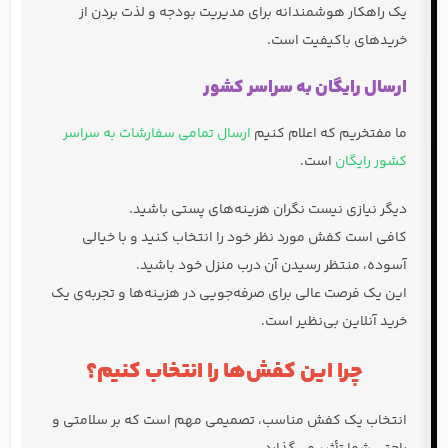
دیگر نیازی نیست نگران هزینه‌های پستی باشید.
کافی است کفش مورد نظر خود را انتخاب کنید و با خیالی
آسوده، منتظر رسیدن آن درب منزل خود باشید.
این یک فرصت عالی برای صرفه‌جویی در هزینه‌ها و تجربه‌ی یک
خرید آنلاین بی‌نظیر است.
چرا این کفش‌ها را انتخاب کنیم؟
انتخاب یک کفش مناسب، تصمیمی مهم است که بر سلامتی و
راحتی شما تأثیر می‌گذارد.
کفش‌های ماجراجویی با ترکیبی از کیفیت، دوام، راحتی و
ویژگی‌های منحصربه‌فرد، بهترین گزینه برای شما هستند.
با این کفش‌ها، می‌توانید با اطمینان کامل به استقبال هر نوع
ماجراجویی بروید و از لحظات خود لذت ببرید.
فراموش نکنید، این کفش‌ها فقط یک وسیله‌ی پوشیدنی