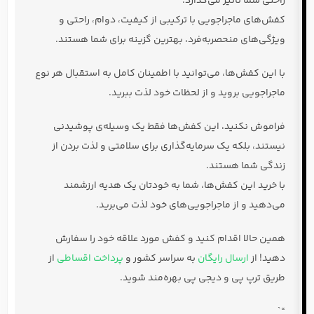
نیستند، بلکه یک سرمایه‌گذاری برای سلامتی و لذت بردن از
زندگی شما هستند.
با خرید این کفش‌ها، شما به خودتان یک هدیه ارزشمند
می‌دهید و از ماجراجویی‌های خود لذت می‌برید.
همین حالا اقدام کنید و کفش مورد علاقه خود را سفارش
دهید! از
ارسال رایگان
به سراسر کشور و
پرداخت اقساطی
از
طریق ترپ پی و دیجی پی بهره‌مند شوید.
“`
محصولات مشابه