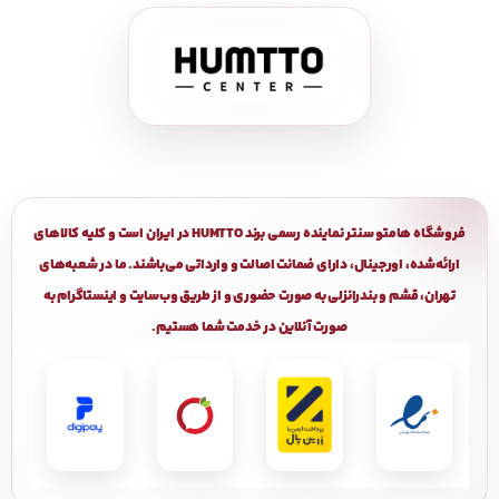
فروشگاه هامتو سنتر نماینده رسمی برند HUMTTO در ایران است و کلیه کالاهای
ارائه‌شده، اورجینال، دارای ضمانت اصالت و وارداتی می‌باشند. ما در شعبه‌های
تهران، قشم و بندرانزلی به صورت حضوری و از طریق وب‌سایت و اینستاگرام به
صورت آنلاین در خدمت شما هستیم.
تمام حقوق اين وب‌سايت نزد هامتو
سنتر محفوظ است