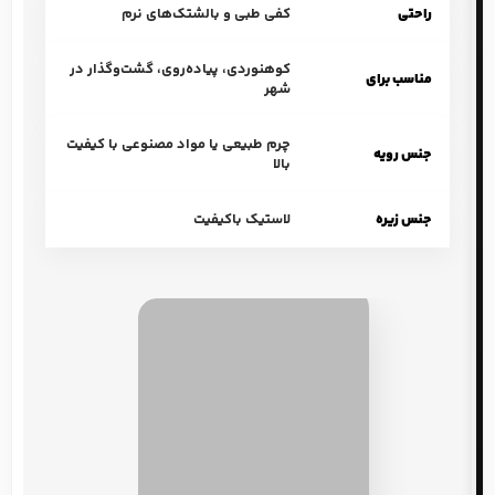
جنس زیره
لاستیک باکیفیت
فرصتی برای یک خرید آسان و به‌صرفه
ما در تلاشیم تا تجربه‌ی خریدی لذت‌بخش و بی‌دردسر را برای شما
فراهم کنیم.
به همین منظور، امکاناتی ویژه را برای شما در نظر گرفته‌ایم: