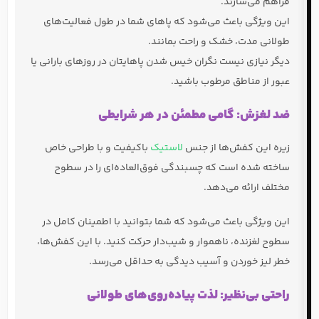
فراهم می‌سازند.
این ویژگی باعث می‌شود که پاهای شما در طول فعالیت‌های
طولانی مدت، خشک و راحت بمانند.
دیگر نیازی نیست نگران خیس شدن پاهایتان در روزهای بارانی یا
عبور از مناطق مرطوب باشید.
ضد لغزش: گامی مطمئن در هر شرایطی
زیره این کفش‌ها از جنس
لاستیک
باکیفیت و با طراحی خاص
ساخته شده است که چسبندگی فوق‌العاده‌ای را در سطوح
مختلف ارائه می‌دهد.
این ویژگی باعث می‌شود که شما بتوانید با اطمینان کامل در
سطوح لغزنده، ناهموار و شیب‌دار حرکت کنید. با این کفش‌ها،
خطر لیز خوردن و آسیب دیدگی به حداقل می‌رسد.
راحتی بی‌نظیر: لذت پیاده‌روی‌های طولانی