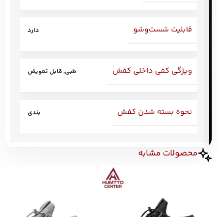
قابلیت شست‌وشو
دارد
ویژگی کفی داخلی کفش
طبی
,
قابل تعویض
نحوه بسته شدن کفش
بندی
محصولات مشابه