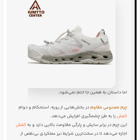
اما داستان به همین جا ختم نمی‌شود.
چرم مصنوعی مقاوم
در بخش‌هایی از رویه، استحکام و دوام
کفش
را به طرز چشمگیری افزایش می‌دهد.
این چرم در برابر سایش و پارگی مقاومت بالایی دارد و به
کفش
اجازه می‌دهد تا در سخت‌ترین شرایط نیز عملکردی بی‌نقص از