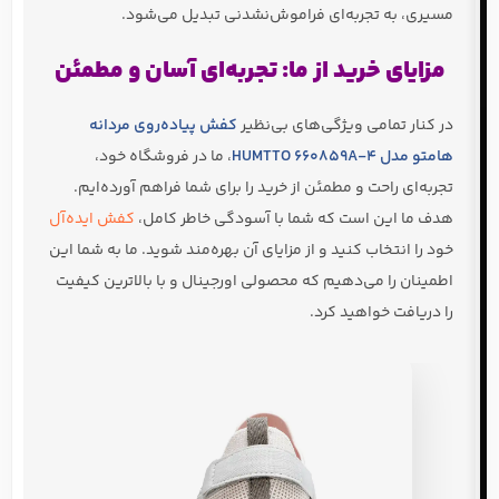
مسیری، به تجربه‌ای فراموش‌نشدنی تبدیل می‌شود.
مزایای خرید از ما: تجربه‌ای آسان و مطمئن
در کنار تمامی ویژگی‌های بی‌نظیر
کفش پیاده‌روی مردانه
هامتو مدل HUMTTO 660859A-4
، ما در فروشگاه خود،
تجربه‌ای راحت و مطمئن از خرید را برای شما فراهم آورده‌ایم.
هدف ما این است که شما با آسودگی خاطر کامل،
کفش ایده‌آل
خود را انتخاب کنید و از مزایای آن بهره‌مند شوید. ما به شما این
اطمینان را می‌دهیم که محصولی اورجینال و با بالاترین کیفیت
را دریافت خواهید کرد.