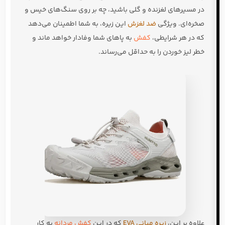
در مسیرهای لغزنده و گلی باشید، چه بر روی سنگ‌های خیس و
صخره‌ای. ویژگی
ضد لغزش
این زیره، به شما اطمینان می‌دهد
که در هر شرایطی،
کفش
به پاهای شما وفادار خواهد ماند و
خطر لیز خوردن را به حداقل می‌رساند.
علاوه بر این،
زیره میانی EVA
که در این
کفش مردانه
به کار