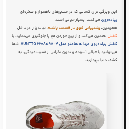
این ویژگی برای کسانی که در مسیرهای ناهموار و صخره‌ای
پیاده‌روی
می‌کنند، بسیار حیاتی است.
همچنین،
پشتیبانی قوی در قسمت پاشنه
، ثبات پا را در داخل
کفش
تضمین می‌کند و از پیچ خوردن مچ پا جلوگیری می‌نماید. با
کفش پیاده‌روی مردانه هامتو مدل HUMTTO 660859A-4
، شما
می‌توانید با خیالی آسوده و بدون نگرانی از آسیب دیدگی، به
کشف دنیا بپردازید.