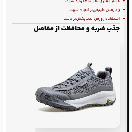
فشار کمتری به زانوها وارد شود.
راه رفتن طبیعی‌تر انجام شود.
استفاده روزمره لذت‌بخش‌تر باشد.
جذب ضربه و محافظت از مفاصل