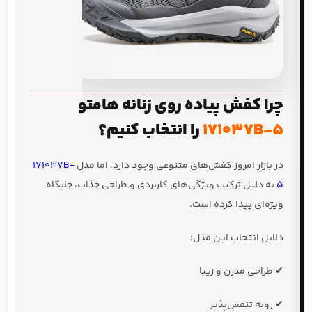
چرا کفش پیاده روی زنانه هامتو
171037B-5
را انتخاب کنیم؟
در بازار امروز کفش‌های متنوعی وجود دارد، اما مدل
171037B-
5
به دلیل ترکیب ویژگی‌های کاربردی و طراحی جذاب، جایگاه
ویژه‌ای پیدا کرده است.
دلایل انتخاب این مدل:
✔ طراحی مدرن و زیبا
✔ رویه تنفس‌پذیر