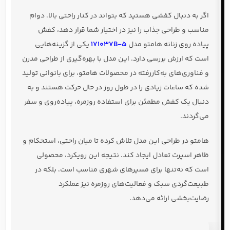
اگر به دنبال کفشی هستید که بتواند در کنار راحتی بالا، دوام
مناسب و طراحی جذاب را نیز در اختیار شما قرار دهد، کفش
پیاده روی زنانه هامتو مدل
171037B-5
یکی از گزینه‌هایی
است که ارزش بررسی دارد. این مدل با بهره‌گیری از طراحی مدرن
و فناوری‌های به‌کاررفته در محصولات هامتو، برای بانوانی تولید
شده که ساعات زیادی را در طول روز در حال حرکت هستند و به
دنبال یک کفش مطمئن برای استفاده روزمره، پیاده‌روی و سفر
می‌گردند.
هامتو در طراحی این مدل تلاش کرده تا میان راحتی، استحکام و
ظاهر اسپرت تعادل ایجاد کند. نتیجه این رویکرد، محصولی
است که نه‌تنها برای مسیرهای شهری مناسب است، بلکه در
طبیعت‌گردی سبک و فعالیت‌های روزمره نیز عملکرد
رضایت‌بخشی ارائه می‌دهد.