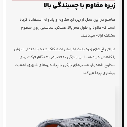
زیره مقاوم با چسبندگی بالا
هامتو در این مدل از زیره‌ای مقاوم و بادوام استفاده کرده
است که علاوه بر طول عمر بالا، عملکرد مناسبی روی سطوح
مختلف ارائه می‌دهد.
طراحی آج‌های زیره باعث افزایش اصطکاک شده و احتمال لغزش
را کاهش می‌دهد. این ویژگی به‌خصوص هنگام حرکت روی
سطوح ناهموار، مسیرهای پارکی یا پیاده‌روهای شهری اهمیت
بیشتری پیدا می‌کند.