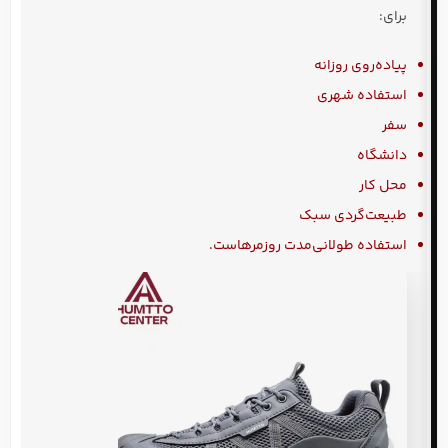
برای:
پیاده‌روی روزانه
استفاده شهری
سفر
دانشگاه
محل کار
طبیعت‌گردی سبک
استفاده طولانی‌مدت روزمرهاست.