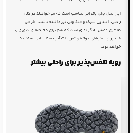
این مدل برای بانوانی مناسب است که می‌خواهند در کنار
راحتی، استایل شیک و متفاوتی نیز داشته باشند. طراحی
ظاهری کفش به گونه‌ای است که هم برای محیط‌های شهری و
هم برای سفرهای کوتاه و تفریحات آخر هفته قابل استفاده
خواهد بود.
رویه تنفس‌پذیر برای راحتی بیشتر