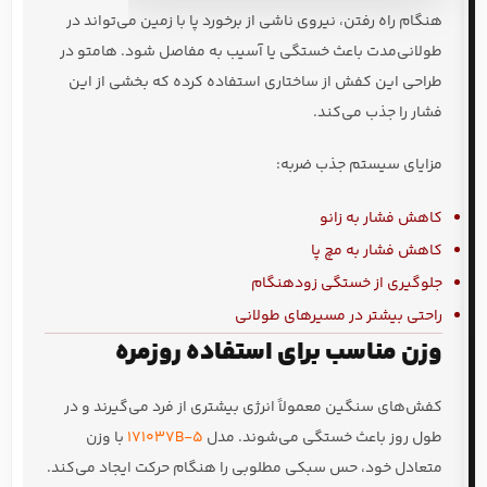
هنگام راه رفتن، نیروی ناشی از برخورد پا با زمین می‌تواند در
طولانی‌مدت باعث خستگی یا آسیب به مفاصل شود. هامتو در
طراحی این کفش از ساختاری استفاده کرده که بخشی از این
فشار را جذب می‌کند.
مزایای سیستم جذب ضربه:
کاهش فشار به زانو
کاهش فشار به مچ پا
جلوگیری از خستگی زودهنگام
راحتی بیشتر در مسیرهای طولانی
وزن مناسب برای استفاده روزمره
کفش‌های سنگین معمولاً انرژی بیشتری از فرد می‌گیرند و در
طول روز باعث خستگی می‌شوند. مدل
171037B-5
با وزن
متعادل خود، حس سبکی مطلوبی را هنگام حرکت ایجاد می‌کند.