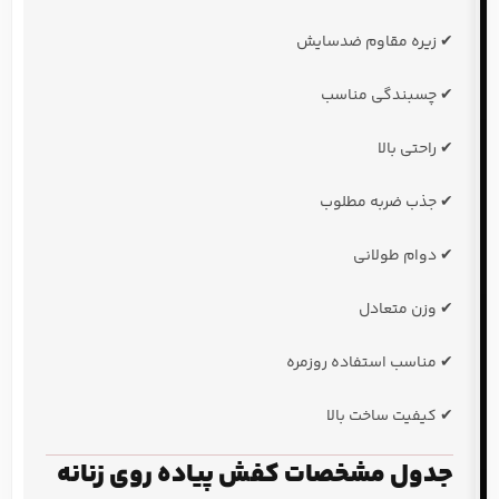
✔ زیره مقاوم ضدسایش
✔ چسبندگی مناسب
✔ راحتی بالا
✔ جذب ضربه مطلوب
✔ دوام طولانی
✔ وزن متعادل
✔ مناسب استفاده روزمره
✔ کیفیت ساخت بالا
جدول مشخصات کفش پیاده روی زنانه