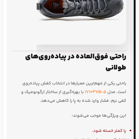
راحتی فوق‌العاده در پیاده‌روی‌های
طولانی
راحتی یکی از مهم‌ترین معیارها در انتخاب کفش پیاده‌روی
است. مدل
171037B-5
با بهره‌گیری از ساختار ارگونومیک و
کفی نرم، فشار وارد شده به پا را کاهش می‌دهد.
این ویژگی‌ها موجب می‌شوند:
پا کمتر خسته شود.