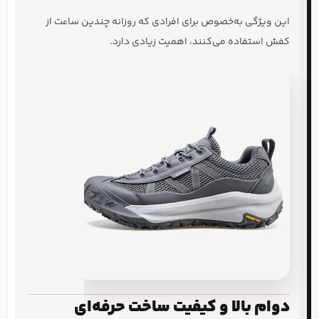
این ویژگی به‌خصوص برای افرادی که روزانه چندین ساعت از
کفش استفاده می‌کنند، اهمیت زیادی دارد.
دوام بالا و کیفیت ساخت حرفه‌ای