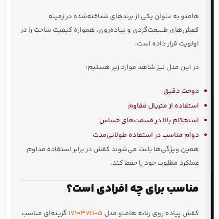
هامتو به عنوان یکی از برندهای شناخته‌شده در زمینه
کفش‌های طبیعت‌گردی و پیاده‌روی، همواره کیفیت ساخت را در
اولویت قرار داده است.
در این مدل نیز شاهد موارد زیر هستیم:
دوخت دقیق
استفاده از متریال مقاوم
استحکام بالا در قسمت‌های حساس
دوام مناسب در استفاده طولانی‌مدت
همین ویژگی‌ها باعث می‌شوند کفش در برابر استفاده مداوم
عملکرد مطلوب خود را حفظ کند.
مناسب برای چه افرادی است؟
کفش پیاده روی زنانه هامتو مدل
171037B-5
گزینه‌ای مناسب