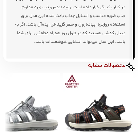
در کنار یکدیگر قرار داده است. رویه تنفس‌پذیر، زیره مقاوم،
جذب ضربه مناسب و استایل جذاب باعث شده این مدل برای
استفاده روزمره، پیاده‌روی و سفر گزینه‌ای ایده‌آل باشد. اگر به
دنبال کفشی هستید که در طول روز همراه مطمئنی برای شما
باشد، این مدل می‌تواند انتخابی هوشمندانه باشد.
محصولات مشابه