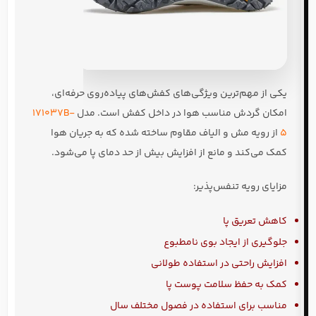
یکی از مهم‌ترین ویژگی‌های کفش‌های پیاده‌روی حرفه‌ای،
امکان گردش مناسب هوا در داخل کفش است. مدل
171037B-
5
از رویه مش و الیاف مقاوم ساخته شده که به جریان هوا
کمک می‌کند و مانع از افزایش بیش از حد دمای پا می‌شود.
مزایای رویه تنفس‌پذیر:
کاهش تعریق پا
جلوگیری از ایجاد بوی نامطبوع
افزایش راحتی در استفاده طولانی
کمک به حفظ سلامت پوست پا
مناسب برای استفاده در فصول مختلف سال