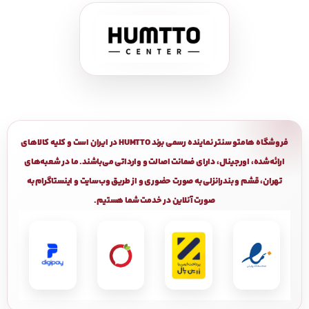
فروشگاه هامتو سنتر نماینده رسمی برند HUMTTO در ایران است و کلیه کالاهای
ارائه‌شده، اورجینال، دارای ضمانت اصالت و وارداتی می‌باشند. ما در شعبه‌های
تهران، قشم و بندرانزلی به صورت حضوری و از طریق وب‌سایت و اینستاگرام به
صورت آنلاین در خدمت شما هستیم.