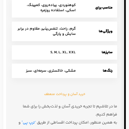
کوهنوردی، پیاده‌روی، کمپینگ،
مناسب برای
اسکی، استفاده روزمره
گرم، راحت، تنفس‌پذیر، مقاوم در برابر
ویژگی‌ها
سایش و پارگی
سایزها
S, M, L, XL, XXL
رنگ‌ها
مشکی، خاکستری، سرمه‌ای، سبز
خرید آسان و پرداخت منعطف
ما در تلاشیم تا تجربه خریدی آسان و لذت‌بخش را برای شما
فراهم کنیم.
به همین منظور، امکان پرداخت اقساطی از طریق
‘ترپ پی’
و