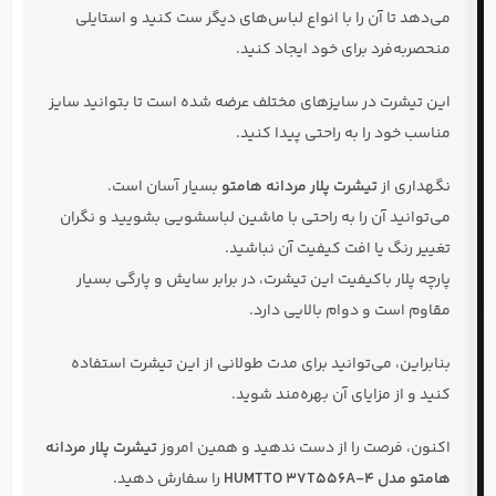
می‌دهد تا آن را با انواع لباس‌های دیگر ست کنید و استایلی
منحصربه‌فرد برای خود ایجاد کنید.
این تیشرت در سایزهای مختلف عرضه شده است تا بتوانید سایز
مناسب خود را به راحتی پیدا کنید.
نگهداری از
تیشرت پلار مردانه هامتو
بسیار آسان است.
می‌توانید آن را به راحتی با ماشین لباسشویی بشویید و نگران
تغییر رنگ یا افت کیفیت آن نباشید.
پارچه پلار باکیفیت این تیشرت، در برابر سایش و پارگی بسیار
مقاوم است و دوام بالایی دارد.
بنابراین، می‌توانید برای مدت طولانی از این تیشرت استفاده
کنید و از مزایای آن بهره‌مند شوید.
اکنون، فرصت را از دست ندهید و همین امروز
تیشرت پلار مردانه
هامتو مدل HUMTTO 37T556A-4
را سفارش دهید.