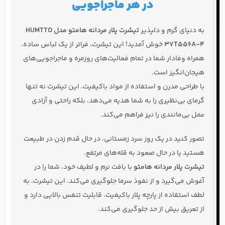
در هر ماجراجویی
به دنیای گرم و دلپذیر
تیشرت پلار مردانه هامتو مدل HUMTTO
37T556A-4
خوش آمدید! این تیشرت، فراتر از یک لباس ساده،
همراه وفادار شما در تمام فعالیت‌های روزمره و ماجراجویی‌های
هیجان‌انگیز است.
با طراحی مدرن و استفاده از مواد باکیفیت، این تیشرت نه تنها
گرمای بی‌نظیری را به شما هدیه می‌دهد، بلکه راحتی و آزادی
عمل بی‌مانندی را نیز فراهم می‌کند.
تصور کنید در یک روز سرد زمستانی، در حال قدم زدن در طبیعت
هستید یا در حال صعود به قله‌های مرتفع.
تیشرت پلار مردانه هامتو
با بافت نرم و لطیف خود، شما را در
آغوش می‌گیرد و از نفوذ سرما جلوگیری می‌کند. این تیشرت، به
لطف استفاده از پارچه پلار باکیفیت، قابلیت تنفس بالایی دارد و
از تعریق بیش از حد جلوگیری می‌کند.