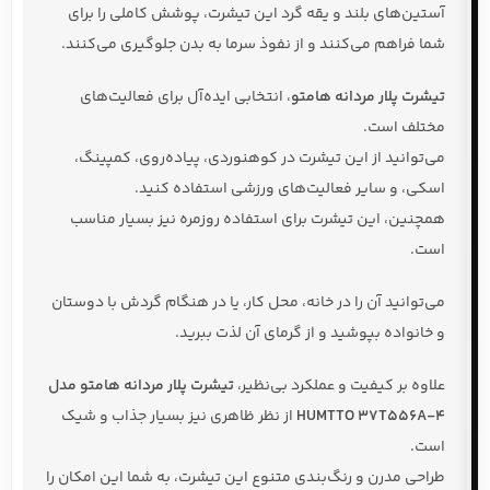
آستین‌های بلند و یقه گرد این تیشرت، پوشش کاملی را برای
شما فراهم می‌کنند و از نفوذ سرما به بدن جلوگیری می‌کنند.
تیشرت پلار مردانه هامتو
، انتخابی ایده‌آل برای فعالیت‌های
مختلف است.
می‌توانید از این تیشرت در کوهنوردی، پیاده‌روی، کمپینگ،
اسکی، و سایر فعالیت‌های ورزشی استفاده کنید.
همچنین، این تیشرت برای استفاده روزمره نیز بسیار مناسب
است.
می‌توانید آن را در خانه، محل کار، یا در هنگام گردش با دوستان
و خانواده بپوشید و از گرمای آن لذت ببرید.
علاوه بر کیفیت و عملکرد بی‌نظیر،
تیشرت پلار مردانه هامتو مدل
HUMTTO 37T556A-4
از نظر ظاهری نیز بسیار جذاب و شیک
است.
طراحی مدرن و رنگ‌بندی متنوع این تیشرت، به شما این امکان را