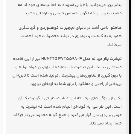
بنابراین، می‌توانید با خیالی آسوده به فعالیت‌های خود ادامه
دهید، بدون اینکه نگران احساس خیسی و ناراحتی باشید.
هامتو
، نامی آشنا در دنیای تجهیزات کوهنوردی و گردشگری،
همواره به کیفیت و نوآوری در تولید محصولات خود اهمیت
می‌دهد.
تیشرت پلار مردانه مدل HUMTTO 37T556A-4
نیز از این قاعده
مستثنی نیست. این تیشرت با استفاده از بهترین مواد اولیه و
با بهره‌گیری از فناوری‌های پیشرفته، تولید شده است تا تجربه‌ای
بی‌نظیر از راحتی و عملکرد را برای شما به ارمغان بیاورد.
یکی از ویژگی‌های برجسته این تیشرت، طراحی ارگونومیک آن
است. این طراحی، به گونه‌ای انجام شده است که تیشرت به
خوبی بر روی بدن قرار می‌گیرد و هیچ گونه محدودیتی در حرکات
شما ایجاد نمی‌کند.