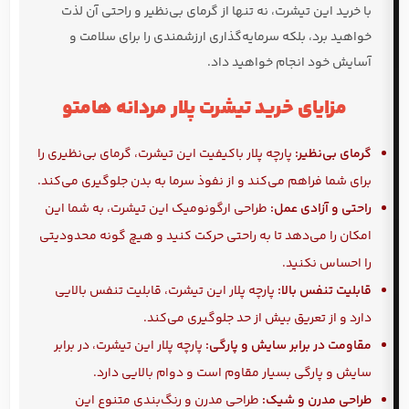
با خرید این تیشرت، نه تنها از گرمای بی‌نظیر و راحتی آن لذت
خواهید برد، بلکه سرمایه‌گذاری ارزشمندی را برای سلامت و
آسایش خود انجام خواهید داد.
مزایای خرید تیشرت پلار مردانه هامتو
گرمای بی‌نظیر:
پارچه پلار باکیفیت این تیشرت، گرمای بی‌نظیری را
برای شما فراهم می‌کند و از نفوذ سرما به بدن جلوگیری می‌کند.
راحتی و آزادی عمل:
طراحی ارگونومیک این تیشرت، به شما این
امکان را می‌دهد تا به راحتی حرکت کنید و هیچ گونه محدودیتی
را احساس نکنید.
قابلیت تنفس بالا:
پارچه پلار این تیشرت، قابلیت تنفس بالایی
دارد و از تعریق بیش از حد جلوگیری می‌کند.
مقاومت در برابر سایش و پارگی:
پارچه پلار این تیشرت، در برابر
سایش و پارگی بسیار مقاوم است و دوام بالایی دارد.
طراحی مدرن و شیک:
طراحی مدرن و رنگ‌بندی متنوع این