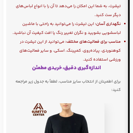
تیشرت، به شما این امکان را می‌دهد تا آن را با انواع لباس‌های
دیگر ست کنید.
نگهداری آسان:
این تیشرت را می‌توانید به راحتی با ماشین
لباسشویی بشویید و نگران تغییر رنگ یا افت کیفیت آن نباشید.
مناسب برای فعالیت‌های مختلف:
می‌توانید از این تیشرت در
کوهنوردی، پیاده‌روی، کمپینگ، اسکی، و سایر فعالیت‌های
ورزشی استفاده کنید.
اندازه‌گیری دقیق، خریدی مطمئن
برای اطمینان از انتخاب سایز مناسب، لطفاً به جدول زیر مراجعه
کنید: