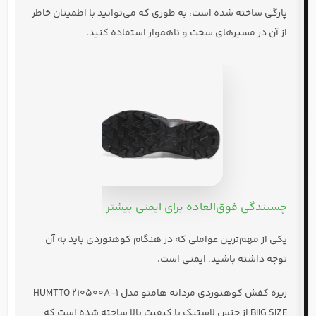
پارگی ساخته شده است، به طوری که می‌توانید با اطمینان خاطر
از آن در
مسیرهای سخت و ناهموار
استفاده کنید.
چسبندگی فوق‌العاده برای ایمنی بیشتر
یکی از مهم‌ترین عواملی که در هنگام کوهنوردی باید به آن
توجه داشته باشید،
ایمنی
است.
زیره
کفش کوهنوردی مردانه هامتو مدل HUMTTO 210500A-1
BIIG SIZE
از جنس لاستیک با کیفیت بالا ساخته شده است که