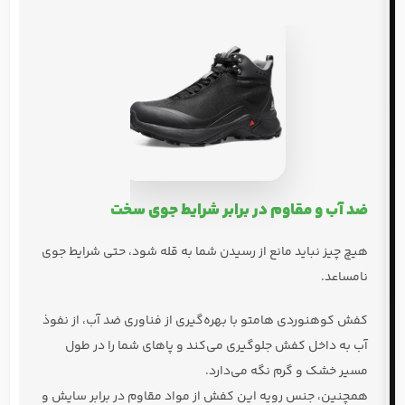
ضد آب و مقاوم در برابر شرایط جوی سخت
هیچ چیز نباید مانع از رسیدن شما به قله شود، حتی
شرایط جوی
نامساعد
.
کفش کوهنوردی هامتو
با بهره‌گیری از فناوری
ضد آب
، از نفوذ
آب به داخل کفش جلوگیری می‌کند و پاهای شما را در طول
مسیر خشک و گرم نگه می‌دارد.
همچنین، جنس رویه این کفش از مواد مقاوم در برابر سایش و