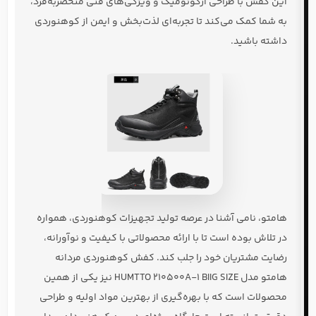
این کفش با طراحی
ارگونومیک
و ویژگی‌های فنی منحصربه‌فرد،
به شما کمک می‌کند تا تجربه‌ای لذت‌بخش و ایمن از کوهنوردی
داشته باشید.
هامتو
، نامی آشنا در عرصه تولید تجهیزات کوهنوردی، همواره
در تلاش بوده است تا با ارائه محصولاتی با کیفیت و نوآورانه،
رضایت مشتریان خود را جلب کند.
کفش کوهنوردی مردانه
هامتو مدل HUMTTO 210500A-1 BIIG SIZE
نیز یکی از همین
محصولات است که با بهره‌گیری از بهترین مواد اولیه و طراحی