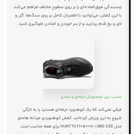
چسبندگی فوق‌العاده‌ای را بر روی سطوح مختلف فراهم می‌کند.
با این کفش، می‌توانید با
اطمینان کامل
بر روی سنگ‌ها، گل و
لای و یخ قدم بردارید و از سر خوردن و افتادن جلوگیری کنید.
مناسب برای کوهنوردان حرفه‌ای و مبتدی
فرقی نمی‌کند که یک
کوهنورد حرفه‌ای
هستید یا به تازگی
شروع به این ورزش کرده‌اید،
کفش کوهنوردی مردانه هامتو
مدل HUMTTO 210500A-1 BIIG SIZE
برای همه مناسب است.