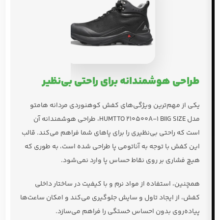
طراحی هوشمندانه برای راحتی بی‌نظیر
یکی از مهم‌ترین ویژگی‌های
کفش کوهنوردی مردانه هامتو
مدل HUMTTO 210500A-1 BIIG SIZE
، طراحی هوشمندانه آن
است که راحتی بی‌نظیری را برای پاهای شما فراهم می‌کند. قالب
این کفش با توجه به
آناتومی پا
طراحی شده است، به طوری که
هیچ فشاری بر روی نقاط حساس پا وارد نمی‌شود.
همچنین، استفاده از مواد نرم و با کیفیت در ساختار داخلی
کفش، از ایجاد
تاول و سایش
جلوگیری می‌کند و امکان ساعت‌ها
پیاده‌روی بدون احساس خستگی را فراهم می‌سازد.