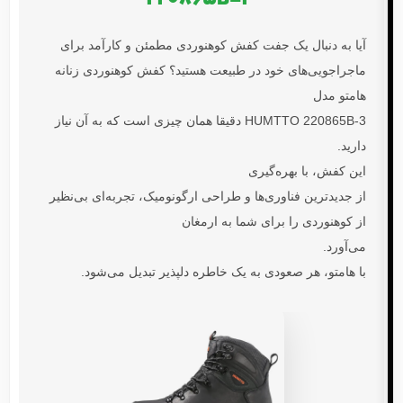
آیا به دنبال یک جفت
کفش کوهنوردی
مطمئن و کارآمد برای
ماجراجویی‌های خود در طبیعت هستید؟
کفش کوهنوردی زنانه
هامتو مدل
HUMTTO 220865B-3
دقیقا همان چیزی است که به آن نیاز
دارید.
این کفش، با بهره‌گیری
از جدیدترین فناوری‌ها و طراحی ارگونومیک، تجربه‌ای بی‌نظیر
از کوهنوردی را برای شما به ارمغان
می‌آورد.
با
هامتو
، هر صعودی به یک خاطره دلپذیر تبدیل می‌شود.