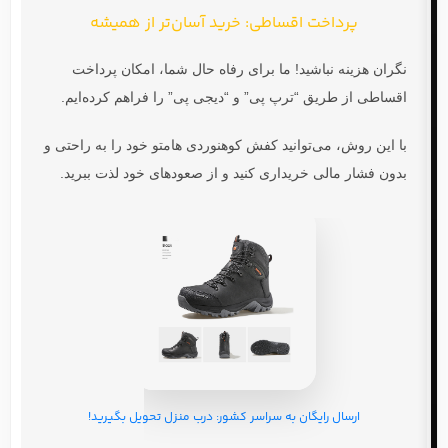
پرداخت اقساطی: خرید آسان‌تر از همیشه
نگران هزینه نباشید! ما برای رفاه حال شما، امکان پرداخت
اقساطی از طریق
“ترپ پی”
و
“دیجی پی”
را فراهم کرده‌ایم.
با این روش، می‌توانید
کفش کوهنوردی هامتو
خود را به راحتی و
بدون فشار مالی خریداری کنید و از صعودهای خود لذت ببرید.
ارسال رایگان به سراسر کشور: درب منزل تحویل بگیرید!