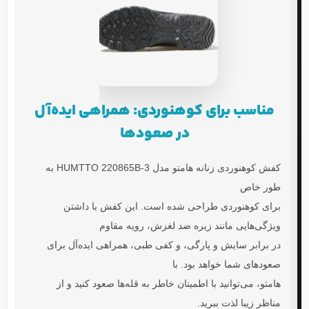
مناسب برای کوهنوردی: همراهی ایده‌آل
در صعودها
کفش کوهنوردی زنانه هامتو مدل HUMTTO 220865B-3
به
طور خاص
برای کوهنوردی طراحی شده است. این کفش با داشتن
ویژگی‌هایی مانند زیره ضد لغزش، رویه مقاوم
در برابر سایش و پارگی، و کفی طبی، همراهی ایده‌آل برای
صعودهای شما خواهد بود. با
هامتو
، می‌توانید با اطمینان خاطر به قله‌ها صعود کنید و از
مناظر زیبا لذت ببرید.