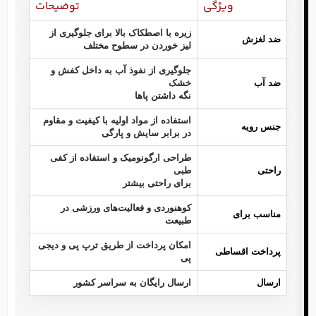
ویژگی
توضیحات
زیره با اصطکاک بالا برای جلوگیری از
ضد لغزش
لیز خوردن در سطوح مختلف
جلوگیری از نفوذ آب به داخل کفش و
ضد آب
خشک
نگه داشتن پاها
استفاده از مواد اولیه با کیفیت و مقاوم
جنس رویه
در برابر سایش و پارگی
طراحی ارگونومیک و استفاده از کفی
راحتی
طبی
برای راحتی بیشتر
کوهنوردی و فعالیت‌های ورزشی در
مناسب برای
طبیعت
امکان پرداخت از طریق ترپ پی و دیجی
پرداخت اقساطی
پی
ارسال
ارسال رایگان به سراسر کشور