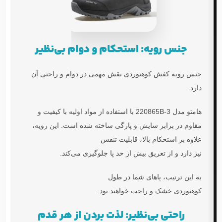
جنس رویه: استحکام و دوام بی‌نظیر
جنس رویه
کفش کوهنوردی
نقش مهمی در دوام و راحتی آن
دارد.
هامتو مدل 220865B-3
با استفاده از مواد اولیه با کیفیت و
مقاوم در برابر سایش و پارگی ساخته شده است. این رویه،
علاوه بر استحکام بالا، قابلیت تنفس
نیز دارد و از تعریق بیش از حد پا جلوگیری می‌کند.
به این ترتیب، پاهای شما در طول
کوهنوردی خشک و راحت خواهند بود.
راحتی بی‌نظیر: لذت بردن از هر قدم