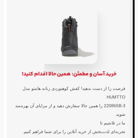
خرید آسان و مطمئن: همین حالا اقدام کنید!
فرصت را از دست ندهید!
کفش کوهنوردی زنانه هامتو مدل
HUMTTO
220865B-3
را همین حالا سفارش دهید و از مزایای آن بهره‌مند
شوید.
ما در تلاشیم تا
تجربه‌ای لذت‌بخش از خرید آنلاین را برای شما فراهم کنیم.