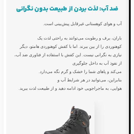
ضد آب: لذت بردن از طبیعت بدون نگرانی
آب و هوای کوهستانی غیرقابل پیش‌بینی است.
باران، برف و رطوبت می‌توانند به راحتی لذت یک
کوهنوردی را از بین ببرند. اما با
کفش کوهنوردی هامتو
، دیگر
نیازی به نگرانی نیست. این کفش با استفاده از فناوری ضد آب،
از نفوذ آب به داخل جلوگیری
می‌کند و پاهای شما را خشک و گرم نگه می‌دارد.
بنابراین، می‌توانید در هر شرایط آب و
هوایی، به ماجراجویی خود ادامه دهید و از طبیعت لذت ببرید.