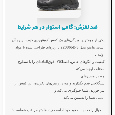
ضد لغزش: گامی استوار در هر شرایط
یکی از مهم‌ترین ویژگی‌های یک
کفش کوهنوردی
خوب، زیره آن
است.
هامتو مدل 220865B-3
با زیره‌ای طراحی شده با مواد
اولیه با
کیفیت و الگوهای خاص، اصطکاک فوق‌العاده‌ای را با سطوح
مختلف ایجاد می‌کند.
چه در مسیرهای
سنگلاخی قدم بگذارید و چه در زمین‌های لغزنده، این کفش از
لیز خوردن شما جلوگیری می‌کند و
ایمنی شما را تضمین می‌کند.
با خیال راحت به صعود خود ادامه دهید،
هامتو
مراقب شماست!