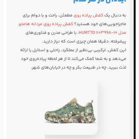
به دنبال یک
کفش پیاده روی
مطمئن، راحت و با دوام برای
ماجراجویی‌های خود هستید؟
کفش پیاده روی مردانه هامتو
مدل HUMTTO 110399A-10
، با طراحی مدرن و فناوری‌های
پیشرفته، دقیقا همان چیزی است که نیاز دارید.
این کفش، ترکیبی بی‌نظیر از عملکرد، راحتی و استایل را ارائه
می‌دهد و به شما کمک می‌کند تا از هر لحظه پیاده‌روی خود
لذت ببرید، چه در طبیعت بکر و چه در خیابان‌های شهر.