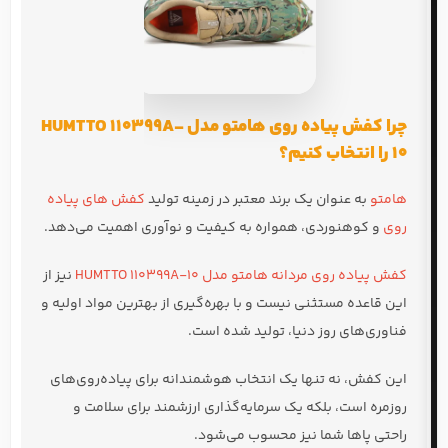
چرا کفش پیاده روی هامتو مدل HUMTTO 110399A-
10 را انتخاب کنیم؟
هامتو
به عنوان یک برند معتبر در زمینه تولید
کفش های پیاده
روی
و کوهنوردی، همواره به کیفیت و نوآوری اهمیت می‌دهد.
کفش پیاده روی مردانه هامتو مدل HUMTTO 110399A-10
نیز از
این قاعده مستثنی نیست و با بهره‌گیری از بهترین مواد اولیه و
فناوری‌های روز دنیا، تولید شده است.
این کفش، نه تنها یک انتخاب هوشمندانه برای پیاده‌روی‌های
روزمره است، بلکه یک سرمایه‌گذاری ارزشمند برای سلامت و
راحتی پاها شما نیز محسوب می‌شود.