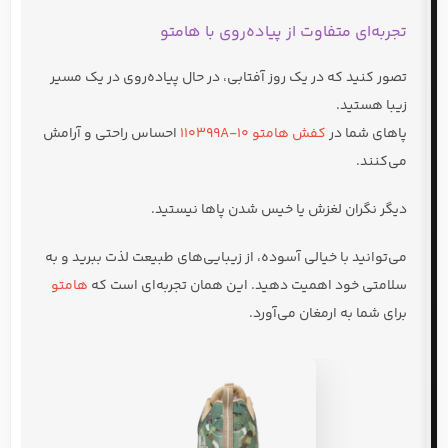
تجربه‌ای متفاوت از پیاده‌روی با هامتو
تصور کنید که در یک روز آفتابی، در حال پیاده‌روی در یک مسیر
زیبا هستید.
پاهای شما در
کفش هامتو 110399A-10
احساس راحتی و آرامش
می‌کنند.
دیگر نگران لغزش یا خیس شدن پاها نیستید.
می‌توانید با خیالی آسوده، از زیبایی‌های طبیعت لذت ببرید و به
سلامتی خود اهمیت دهید. این همان تجربه‌ای است که
هامتو
برای شما به ارمغان می‌آورد.