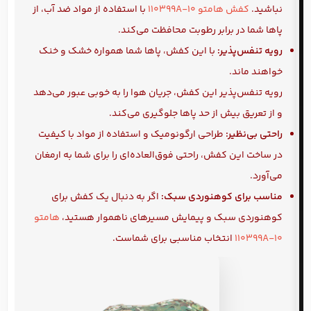
نباشید.
کفش هامتو 110399A-10
با استفاده از مواد ضد آب، از
پاها شما در برابر رطوبت محافظت می‌کند.
رویه تنفس‌پذیر:
با این کفش، پاها شما همواره خشک و خنک
خواهند ماند.
رویه تنفس‌پذیر این کفش، جریان هوا را به خوبی عبور می‌دهد
و از تعریق بیش از حد پاها جلوگیری می‌کند.
راحتی بی‌نظیر:
طراحی ارگونومیک و استفاده از مواد با کیفیت
در ساخت این کفش، راحتی فوق‌العاده‌ای را برای شما به ارمغان
می‌آورد.
مناسب برای کوهنوردی سبک:
اگر به دنبال یک کفش برای
کوهنوردی سبک و پیمایش مسیرهای ناهموار هستید،
هامتو
110399A-10
انتخاب مناسبی برای شماست.