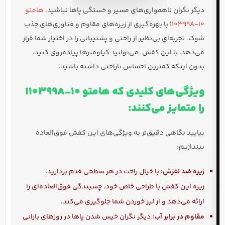
دیگر نگران ناهمواری‌های مسیر و خستگی پاها نباشید.
هامتو
110399A-10
با بهره‌گیری از زیره‌های مقاوم و فناوری‌های جذب
شوک، تجربه‌ای بی‌نظیر از راحتی و پشتیبانی را در اختیار شما قرار
می‌دهد. با این کفش، می‌توانید کیلومترها پیاده‌روی کنید،
بدون اینکه کمترین احساس ناراحتی داشته باشید.
ویژگی‌های کلیدی که هامتو 110399A-10
را متمایز می‌کنند:
بیایید نگاهی دقیق‌تر به ویژگی‌های این کفش فوق‌العاده
بیندازیم:
زیره ضد لغزش:
با خیال راحت در هر سطحی قدم بردارید.
زیره این کفش با طراحی خاص خود، چسبندگی فوق‌العاده‌ای را
ارائه می‌دهد و از لیز خوردن شما جلوگیری می‌کند.
مقاوم در برابر آب:
دیگر نگران خیس شدن پاها در روزهای بارانی