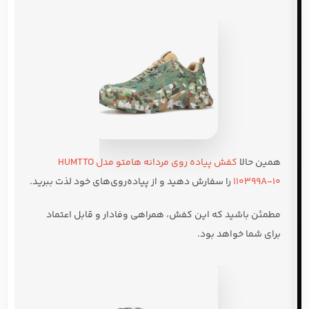
همین حالا
کفش پیاده روی مردانه هامتو مدل HUMTTO
110399A-10
را سفارش دهید و از پیاده‌روی‌های خود لذت ببرید.
مطمئن باشید که این کفش، همراهی وفادار و قابل اعتماد
برای شما خواهد بود.