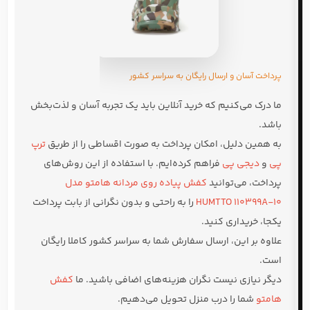
پرداخت آسان و ارسال رایگان به سراسر کشور
ما درک می‌کنیم که خرید آنلاین باید یک تجربه آسان و لذت‌بخش
باشد.
به همین دلیل، امکان پرداخت به صورت اقساطی را از طریق
ترپ
پی
و
دیجی پی
فراهم کرده‌ایم. با استفاده از این روش‌های
پرداخت، می‌توانید
کفش پیاده روی مردانه هامتو مدل
HUMTTO 110399A-10
را به راحتی و بدون نگرانی از بابت پرداخت
یکجا، خریداری کنید.
علاوه بر این، ارسال سفارش شما به سراسر کشور کاملا رایگان
است.
دیگر نیازی نیست نگران هزینه‌های اضافی باشید. ما
کفش
هامتو
شما را درب منزل تحویل می‌دهیم.