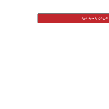
افزودن به سبد خرید