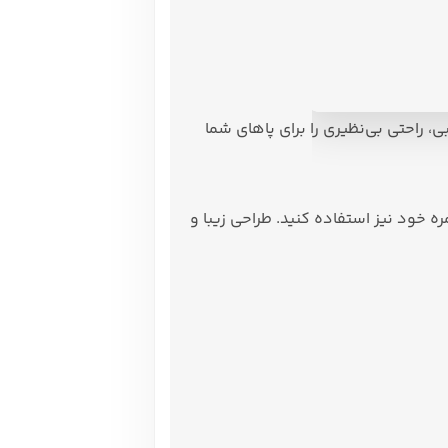
راحتی بی‌نظیری را برای پاهای شما
 خود نیز استفاده کنید. طراحی زیبا و