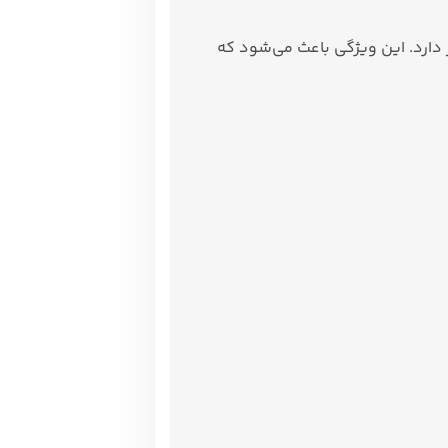
دارد. این ویژگی باعث می‌شود که