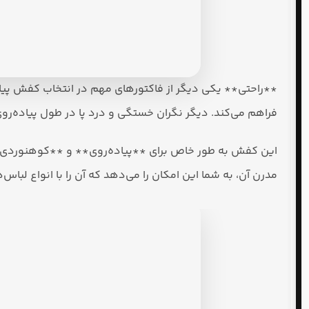
**راحتی** یکی دیگر از فاکتورهای مهم در انتخاب کفش پیاده
فراهم می‌کند. دیگر نگران خستگی و درد پا در طول پیاده‌روی
این کفش به طور خاص برای **پیاده‌روی** و **کوهنوردی** طر
مدرن آن، به شما این امکان را می‌دهد که آن را با انواع لبا