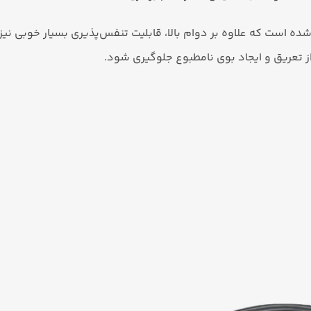
 است که علاوه بر دوام بالا، قابلیت تنفس‌پذیری بسیار خوبی نیز 
ز تعریق و ایجاد بوی نامطبوع جلوگیری شود.