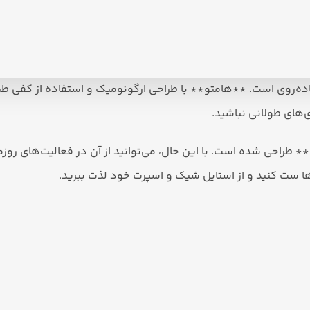
‌روی است. **هامتو** با طراحی ارگونومیک و استفاده از کفی طبی، 
‌های طولانی نباشید.
احی شده است. با این حال، می‌توانید از آن در فعالیت‌های روزمره
س‌ها ست کنید و از استایل شیک و اسپرت خود لذت ببرید.