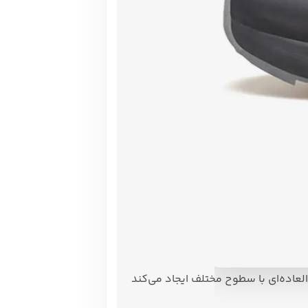
اده‌ای با سطوح مختلف ایجاد می‌کند