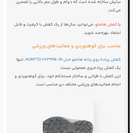
سایش ساخته شده است که دوام و طول عمر بالایی را تضمین
می‌کند.
با
کفش هامتو
، می‌توانید سال‌ها از یک کفش با کیفیت و قابل
اعتماد بهره‌مند شوید.
مناسب برای کوهنوردی و فعالیت‌های ورزشی
کفش پیاده روی زنانه هامتو مدل HUMTTO 110396B-1N
، تنها
یک کفش پیاده‌روی معمولی نیست.
این کفش با طراحی و ساختار مستحکم خود، برای کوهنوردی و
انجام فعالیت‌های ورزشی مختلف نیز مناسب است.