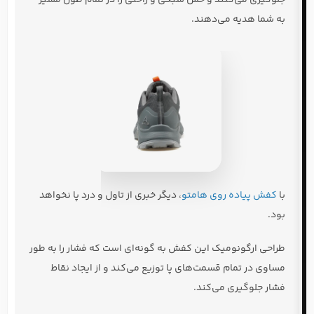
به شما هدیه می‌دهند.
با
کفش پیاده روی هامتو
، دیگر خبری از تاول و درد پا نخواهد
بود.
طراحی ارگونومیک این کفش به گونه‌ای است که فشار را به طور
مساوی در تمام قسمت‌های پا توزیع می‌کند و از ایجاد نقاط
فشار جلوگیری می‌کند.