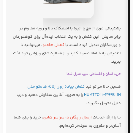
پشتیبانی قوی از مچ پا، زیره با اصطکاک بالا و رویه مقاوم در
برابر سایش، این کفش را به یک انتخاب ایده‌آل برای کوهنوردان
و ورزشکاران تبدیل کرده است. با
کفش هامتو
، می‌توانید با
اطمینان به قله‌ها صعود کنید و از فعالیت‌های ورزشی خود لذت
ببرید.
خرید آسان و اقساطی، درب منزل شما!
همین حالا می‌توانید
کفش پیاده روی زنانه هامتو مدل
HUMTTO 110396B-1N
را به صورت آنلاین سفارش دهید و درب
منزل تحویل بگیرید.
ما با ارائه خدمات
ارسال رایگان به سراسر کشور
، خرید را برای شما
آسان‌تر و مقرون به صرفه‌تر کرده‌ایم.