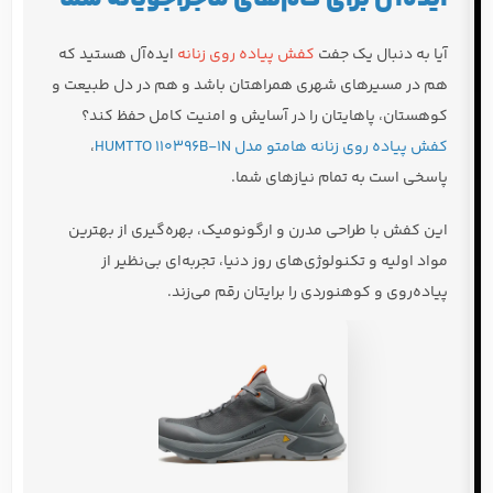
آیا به دنبال یک جفت
کفش پیاده روی زنانه
ایده‌آل هستید که
هم در مسیرهای شهری همراهتان باشد و هم در دل طبیعت و
کوهستان، پاهایتان را در آسایش و امنیت کامل حفظ کند؟
کفش پیاده روی زنانه هامتو مدل HUMTTO 110396B-1N
،
پاسخی است به تمام نیازهای شما.
این کفش با طراحی مدرن و ارگونومیک، بهره‌گیری از بهترین
مواد اولیه و تکنولوژی‌های روز دنیا، تجربه‌ای بی‌نظیر از
پیاده‌روی و کوهنوردی را برایتان رقم می‌زند.