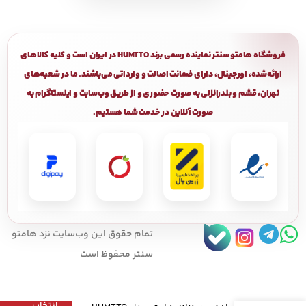
فروشگاه هامتو سنتر نماینده رسمی برند HUMTTO در ایران است و کلیه کالاهای
ارائه‌شده، اورجینال، دارای ضمانت اصالت و وارداتی می‌باشند. ما در شعبه‌های
تهران، قشم و بندرانزلی به صورت حضوری و از طریق وب‌سایت و اینستاگرام به
صورت آنلاین در خدمت شما هستیم.
تمام حقوق اين وب‌سايت نزد هامتو
سنتر محفوظ است
انتخاب