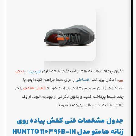
نگران پرداخت هزینه هم نباشید! ما با همکاری
ترپ پی
و
دیجی
پی
، امکان پرداخت
اقساطی
را برای شما فراهم کرده‌ایم. با
استفاده از این سرویس‌ها، می‌توانید هزینه
کفش هامتو
را در
چند قسط پرداخت کنید و بدون نگرانی از بودجه خود، از یک
کفش با کیفیت و عالی بهره‌مند شوید.
جدول مشخصات فنی کفش پیاده روی
زنانه هامتو مدل HUMTTO 110396B-1N